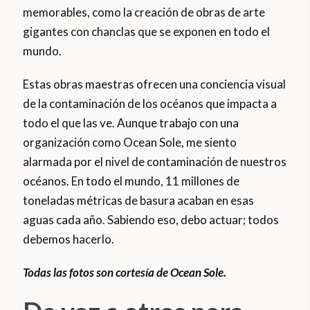
memorables, como la creación de obras de arte
gigantes con chanclas que se exponen en todo el
mundo.
Estas obras maestras ofrecen una conciencia visual
de la contaminación de los océanos que impacta a
todo el que las ve. Aunque trabajo con una
organización como Ocean Sole, me siento
alarmada por el nivel de contaminación de nuestros
océanos. En todo el mundo, 11 millones de
toneladas métricas de basura acaban en esas
aguas cada año. Sabiendo eso, debo actuar; todos
debemos hacerlo.
Todas las fotos son cortesía de Ocean Sole.