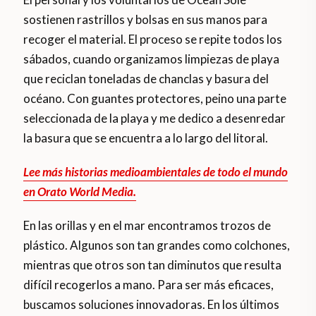
sostienen rastrillos y bolsas en sus manos para
recoger el material. El proceso se repite todos los
sábados, cuando organizamos limpiezas de playa
que reciclan toneladas de chanclas y basura del
océano. Con guantes protectores, peino una parte
seleccionada de la playa y me dedico a desenredar
la basura que se encuentra a lo largo del litoral.
Lee más historias medioambientales de todo el mundo
en Orato World Media.
En las orillas y en el mar encontramos trozos de
plástico. Algunos son tan grandes como colchones,
mientras que otros son tan diminutos que resulta
difícil recogerlos a mano. Para ser más eficaces,
buscamos soluciones innovadoras. En los últimos