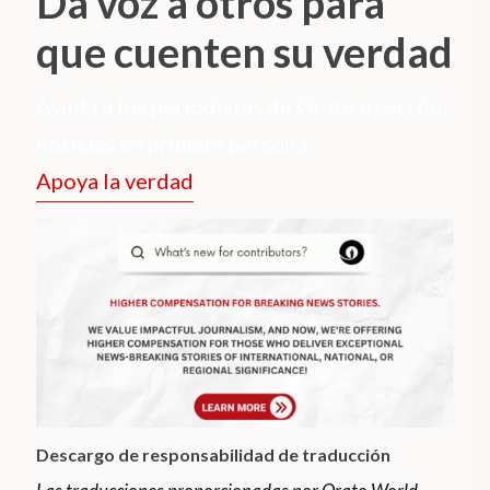
Da voz a otros para
que cuenten su verdad
Ayuda a los periodistas de Orato a escribir
noticias en primera persona.
Apoya la verdad
Descargo de responsabilidad de traducción