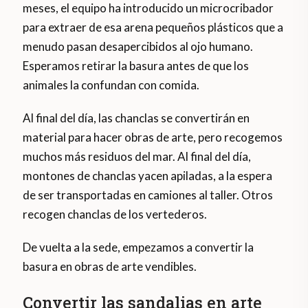
meses, el equipo ha introducido un microcribador
para extraer de esa arena pequeños plásticos que a
menudo pasan desapercibidos al ojo humano.
Esperamos retirar la basura antes de que los
animales la confundan con comida.
Al final del día, las chanclas se convertirán en
material para hacer obras de arte, pero recogemos
muchos más residuos del mar. Al final del día,
montones de chanclas yacen apiladas, a la espera
de ser transportadas en camiones al taller. Otros
recogen chanclas de los vertederos.
De vuelta a la sede, empezamos a convertir la
basura en obras de arte vendibles.
Convertir las sandalias en arte