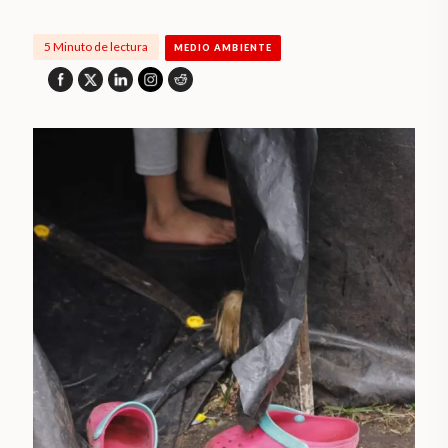
5 Minuto de lectura
MEDIO AMBIENTE