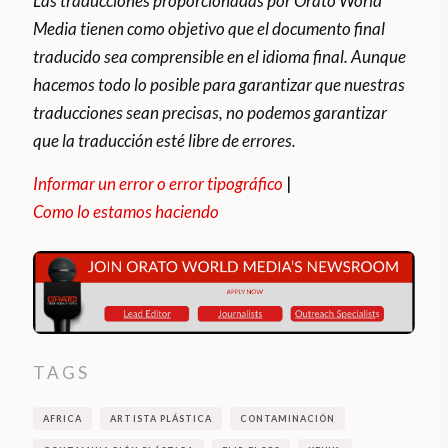
Las traducciones proporcionadas por Orato World
Media tienen como objetivo que el documento final
traducido sea comprensible en el idioma final. Aunque
hacemos todo lo posible para garantizar que nuestras
traducciones sean precisas, no podemos garantizar
que la traducción esté libre de errores.
Informar un error o error tipográfico
|
Como lo estamos haciendo
TAGS
AFRICA
ARTISTA PLÁSTICA
CONTAMINACIÓN