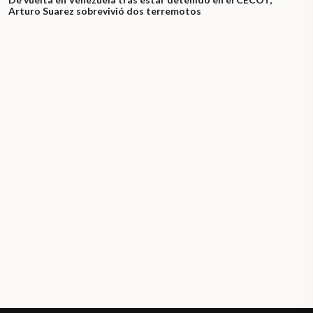
Arturo Suarez sobrevivió dos terremotos