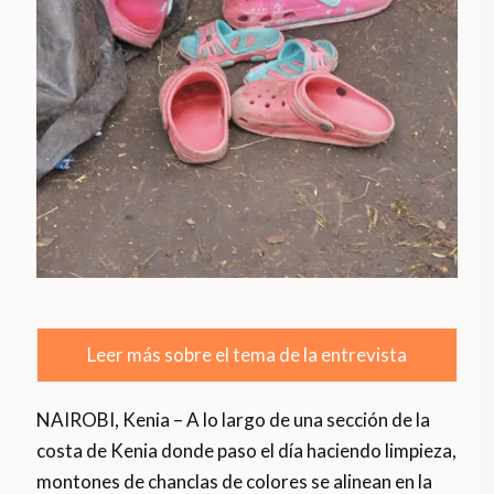
Leer más sobre el tema de la entrevista
NAIROBI, Kenia – A lo largo de una sección de la
costa de Kenia donde paso el día haciendo limpieza,
montones de chanclas de colores se alinean en la