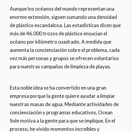
Aunque los océanos del mundo representan una
enorme extensión, siguen sumando una densidad
de plástico escandalosa. Las estadísticas dicen que
más de 46.000 trozos de plástico ensucian el
océano por kilómetro cuadrado. A medida que
aumenta la concienciación sobre el problema, cada
vez más personas y grupos se ofrecen voluntarios
para nuestras campañas de limpieza de playas.
Esta noble idea se ha convertido en una gran
empresa porque la gente quiere ayudar a limpiar
nuestras masas de agua. Mediante actividades de
concienciación y programas educativos, Ocean
Sole motiva a la gente para que se implique. En el
proceso, he vivido momentos increíbles y