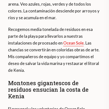
arena. Veo azules, rojas, verdes y de todos los
colores. La contaminación desciende por arroyos y
ríos y se acumula en el mar.
Recogemos media tonelada de residuos en esa
parte de la playa para llevarlos a nuestras
instalaciones de procesado en
Ocean Sole
. Las
chanclas se convertirán en coloridas obras de arte.
Mis compañeros de equipo y yo compartimos el
deseo de salvar la vida marina y restaurar el litoral
de Kenia.
Montones gigantescos de
residuos ensucian la costa de
Kenia
El personal y los voluntarios de Ocean Sole