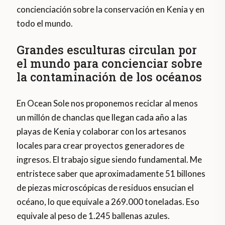
concienciación sobre la conservación en Kenia y en
todo el mundo.
Grandes esculturas circulan por
el mundo para concienciar sobre
la contaminación de los océanos
En Ocean Sole nos proponemos reciclar al menos
un millón de chanclas que llegan cada año a las
playas de Kenia y colaborar con los artesanos
locales para crear proyectos generadores de
ingresos. El trabajo sigue siendo fundamental. Me
entristece saber que aproximadamente 51 billones
de piezas microscópicas de residuos ensucian el
océano, lo que equivale a 269.000 toneladas. Eso
equivale al peso de 1.245 ballenas azules.