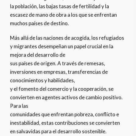
la población, las bajas tasas de fertilidad y la
escasez de mano de obra a los que se enfrentan
muchos países de destino.
Más allá de las naciones de acogida, los refugiados
y migrantes desempeñan un papel crucial en la
mejora del desarrollo de
sus países de origen. A través de remesas,
inversiones en empresas, transferencias de
conocimientos y habilidades,
y el fomento del comercio y la cooperación, se
convierten en agentes activos de cambio positivo.
Para las
comunidades que enfrentan pobreza, conflicto e
inestabilidad, estas contribuciones se convierten
en salvavidas para el desarrollo sostenible.