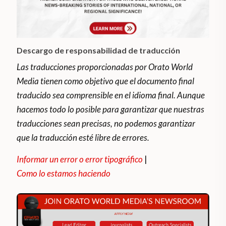
Descargo de responsabilidad de traducción
Las traducciones proporcionadas por Orato World
Media tienen como objetivo que el documento final
traducido sea comprensible en el idioma final. Aunque
hacemos todo lo posible para garantizar que nuestras
traducciones sean precisas, no podemos garantizar
que la traducción esté libre de errores.
Informar un error o error tipográfico
|
Como lo estamos haciendo