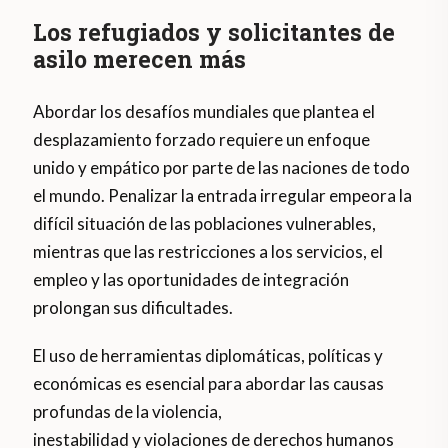
Los refugiados y solicitantes de
asilo merecen más
Abordar los desafíos mundiales que plantea el
desplazamiento forzado requiere un enfoque
unido y empático por parte de las naciones de todo
el mundo. Penalizar la entrada irregular empeora la
difícil situación de las poblaciones vulnerables,
mientras que las restricciones a los servicios, el
empleo y las oportunidades de integración
prolongan sus dificultades.
El uso de herramientas diplomáticas, políticas y
económicas es esencial para abordar las causas
profundas de la violencia,
inestabilidad y violaciones de derechos humanos