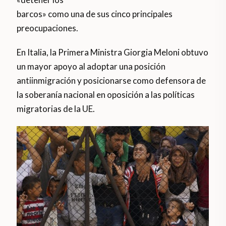
barcos» como una de sus cinco principales
preocupaciones.
En Italia, la Primera Ministra Giorgia Meloni obtuvo
un mayor apoyo al adoptar una posición
antiinmigración y posicionarse como defensora de
la soberanía nacional en oposición a las políticas
migratorias de la UE.