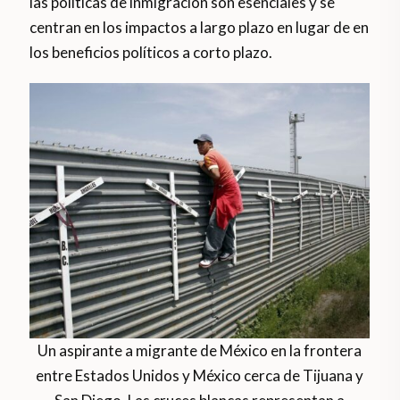
las políticas de inmigración son esenciales y se
centran en los impactos a largo plazo en lugar de en
los beneficios políticos a corto plazo.
Un aspirante a migrante de México en la frontera
entre Estados Unidos y México cerca de Tijuana y