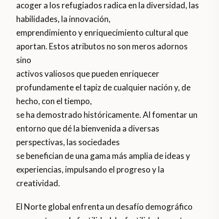
acoger a los refugiados radica en la diversidad, las
habilidades, la innovación,
emprendimiento y enriquecimiento cultural que
aportan. Estos atributos no son meros adornos
sino
activos valiosos que pueden enriquecer
profundamente el tapiz de cualquier nación y, de
hecho, con el tiempo,
se ha demostrado históricamente. Al fomentar un
entorno que dé la bienvenida a diversas
perspectivas, las sociedades
se benefician de una gama más amplia de ideas y
experiencias, impulsando el progreso y la
creatividad.
El Norte global enfrenta un desafío demográfico