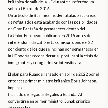
británica de salir de la UE durante el referéndum
sobre el Brexit de 2016.
Un artículo de Business Insider, titulado «La crisis
de refugiados está acabando con las posibilidades
de Gran Bretaña de permanecer dentro del
La Unión Europea», publicado en 2015 antes del
referéndum, discutió esta conexión donde el 22
por ciento de los que se inclinan por permanecer en
la UE podrían reconsiderar su postura si la crisis de
inmigrantes y refugiados se intensificara.
El plan para Ruanda, lanzado en abril de 2022 por el
entonces primer ministro británico Boris Johnson,
implica el
traslado de llegadas ilegales a Ruanda. Al
convertirse en primer ministro, Sunak priorizó
«detener los