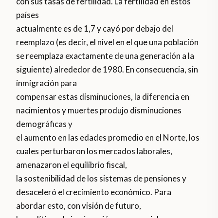
con sus tasas de fertilidad. La fertilidad en estos
países
actualmente es de 1,7 y cayó por debajo del
reemplazo (es decir, el nivel en el que una población
se reemplaza exactamente de una generación a la
siguiente) alrededor de 1980. En consecuencia, sin
inmigración para
compensar estas disminuciones, la diferencia en
nacimientos y muertes produjo disminuciones
demográficas y
el aumento en las edades promedio en el Norte, los
cuales perturbaron los mercados laborales,
amenazaron el equilibrio fiscal,
la sostenibilidad de los sistemas de pensiones y
desaceleró el crecimiento económico. Para
abordar esto, con visión de futuro,