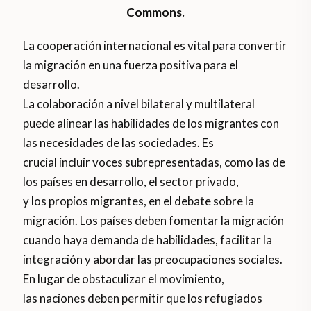
Commons.
La cooperación internacional es vital para convertir
la migración en una fuerza positiva para el
desarrollo.
La colaboración a nivel bilateral y multilateral
puede alinear las habilidades de los migrantes con
las necesidades de las sociedades. Es
crucial incluir voces subrepresentadas, como las de
los países en desarrollo, el sector privado,
y los propios migrantes, en el debate sobre la
migración. Los países deben fomentar la migración
cuando haya demanda de habilidades, facilitar la
integración y abordar las preocupaciones sociales.
En lugar de obstaculizar el movimiento,
las naciones deben permitir que los refugiados