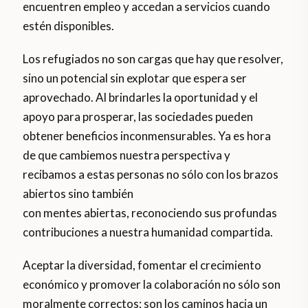
encuentren empleo y accedan a servicios cuando
estén disponibles.
Los refugiados no son cargas que hay que resolver,
sino un potencial sin explotar que espera ser
aprovechado. Al brindarles la oportunidad y el
apoyo para prosperar, las sociedades pueden
obtener beneficios inconmensurables. Ya es hora
de que cambiemos nuestra perspectiva y
recibamos a estas personas no sólo con los brazos
abiertos sino también
con mentes abiertas, reconociendo sus profundas
contribuciones a nuestra humanidad compartida.
Aceptar la diversidad, fomentar el crecimiento
económico y promover la colaboración no sólo son
moralmente correctos; son los caminos hacia un