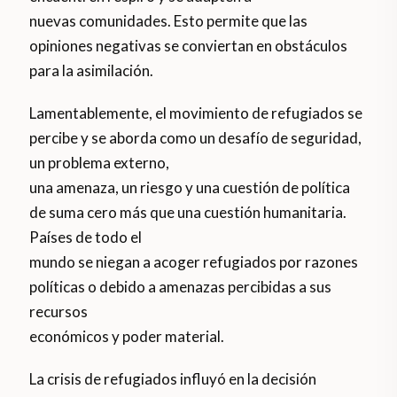
nuevas comunidades. Esto permite que las
opiniones negativas se conviertan en obstáculos
para la asimilación.
Lamentablemente, el movimiento de refugiados se
percibe y se aborda como un desafío de seguridad,
un problema externo,
una amenaza, un riesgo y una cuestión de política
de suma cero más que una cuestión humanitaria.
Países de todo el
mundo se niegan a acoger refugiados por razones
políticas o debido a amenazas percibidas a sus
recursos
económicos y poder material.
La crisis de refugiados influyó en la decisión