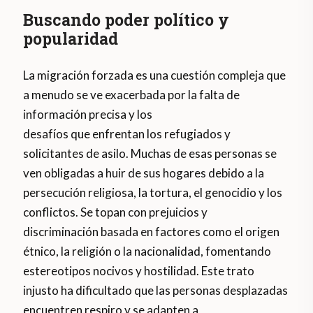
Buscando poder político y
popularidad
La migración forzada es una cuestión compleja que
a menudo se ve exacerbada por la falta de
información precisa y los
desafíos que enfrentan los refugiados y
solicitantes de asilo. Muchas de esas personas se
ven obligadas a huir de sus hogares debido a la
persecución religiosa, la tortura, el genocidio y los
conflictos. Se topan con prejuicios y
discriminación basada en factores como el origen
étnico, la religión o la nacionalidad, fomentando
estereotipos nocivos y hostilidad. Este trato
injusto ha dificultado que las personas desplazadas
encuentren respiro y se adapten a