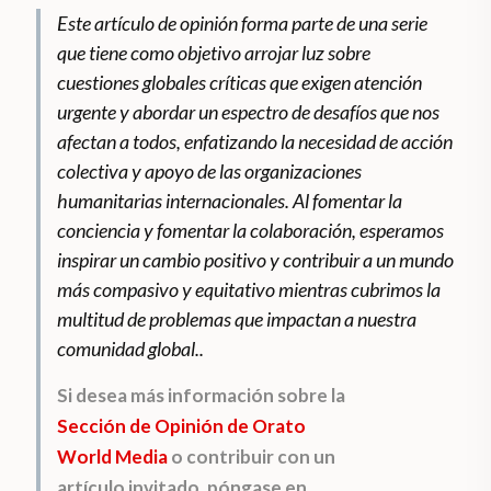
Este artículo de opinión forma parte de una serie
que tiene como objetivo arrojar luz sobre
cuestiones globales críticas que exigen atención
urgente y abordar un espectro de desafíos que nos
afectan a todos, enfatizando la necesidad de acción
colectiva y apoyo de las organizaciones
humanitarias internacionales. Al fomentar la
conciencia y fomentar la colaboración, esperamos
inspirar un cambio positivo y contribuir a un mundo
más compasivo y equitativo mientras cubrimos la
multitud de problemas que impactan a nuestra
comunidad global.
.
Si desea más información sobre la
Sección de Opinión de Orato
World Media
o contribuir con un
artículo invitado, póngase en