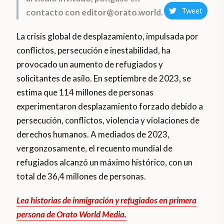
Tweet
contacto con editor@orato.world.
La crisis global de desplazamiento, impulsada por
conflictos, persecución e inestabilidad, ha
provocado un aumento de refugiados y
solicitantes de asilo. En septiembre de 2023, se
estima que 114 millones de personas
experimentaron desplazamiento forzado debido a
persecución, conflictos, violencia y violaciones de
derechos humanos. A mediados de 2023,
vergonzosamente, el recuento mundial de
refugiados alcanzó un máximo histórico, con un
total de 36,4 millones de personas.
Lea historias de inmigración y refugiados en primera
persona de Orato World Media.