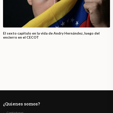
El sexto capítulo en la vida de Andry Hernández, luego del
encierro en el CECOT
¿Quienes somos?
Contáctanos