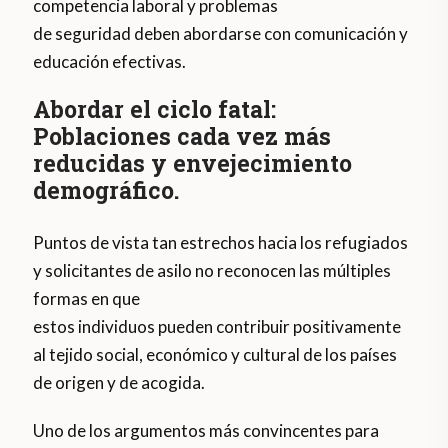
competencia laboral y problemas
de seguridad deben abordarse con comunicación y
educación efectivas.
Abordar el ciclo fatal:
Poblaciones cada vez más
reducidas y envejecimiento
demográfico.
Puntos de vista tan estrechos hacia los refugiados
y solicitantes de asilo no reconocen las múltiples
formas en que
estos individuos pueden contribuir positivamente
al tejido social, económico y cultural de los países
de origen y de acogida.
Uno de los argumentos más convincentes para