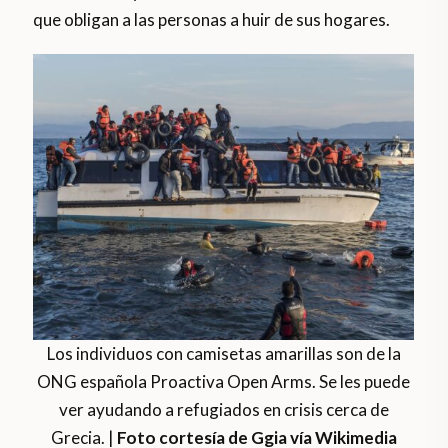
que obligan a las personas a huir de sus hogares.
Los individuos con camisetas amarillas son de la
ONG española Proactiva Open Arms. Se les puede
ver ayudando a refugiados en crisis cerca de
Grecia. |
Foto cortesía de Ggia vía Wikimedia