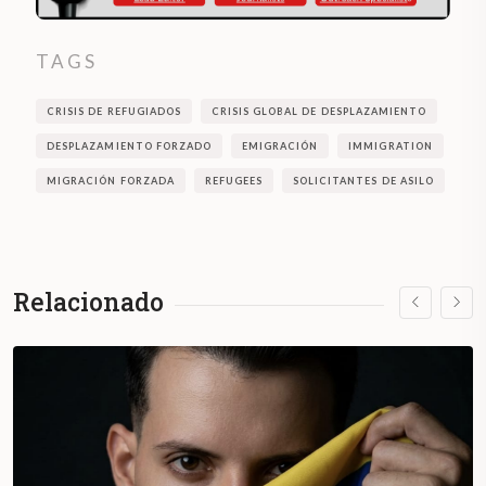
TAGS
CRISIS DE REFUGIADOS
CRISIS GLOBAL DE DESPLAZAMIENTO
DESPLAZAMIENTO FORZADO
EMIGRACIÓN
IMMIGRATION
MIGRACIÓN FORZADA
REFUGEES
SOLICITANTES DE ASILO
Relacionado