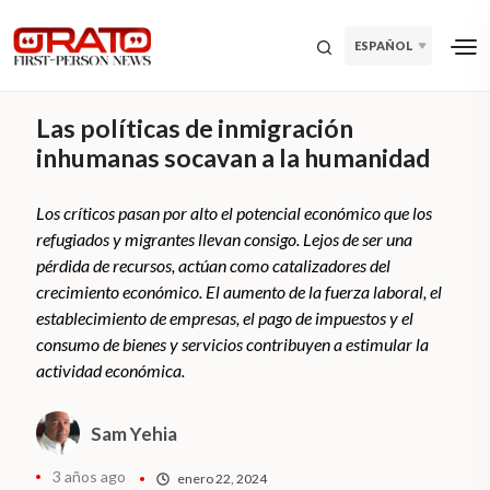
ESPAÑOL
Las políticas de inmigración
inhumanas socavan a la humanidad
Los críticos pasan por alto el potencial económico que los
refugiados y migrantes llevan consigo. Lejos de ser una
pérdida de recursos, actúan como catalizadores del
crecimiento económico. El aumento de la fuerza laboral, el
establecimiento de empresas, el pago de impuestos y el
consumo de bienes y servicios contribuyen a estimular la
actividad económica.
Sam Yehia
3 años ago
enero 22, 2024