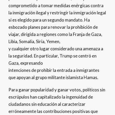
comprometido a tomar medidas enérgicas contra
la inmigración ilegal y restringir la inmigración legal
si es elegido para un segundo mandato. Ha
esbozado planes para renovar la prohibición de
viajar, dirigida a regiones como la Franja de Gaza,
Libia, Somalia, Siria, Yemen,
y cualquier otro lugar considerado una amenaza a
la seguridad. En particular, Trump se centró en
Gaza, expresando
intenciones de prohibir la entrada a inmigrantes
que apoyan al grupo militante islamista Hamas.
Para ganar popularidad y ganar votos, políticos sin
escrúpulos han capitalizado la ingenuidad de
ciudadanos sin educación al caracterizar
erróneamente las contribuciones positivas que