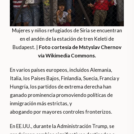
Mujeres y niños refugiados de Siria se encuentran
en el andén de la estación de tren Keleti de
Budapest. |
Foto cortesía de Mstyslav Chernov
vía Wikimedia Commons.
En varios países europeos, incluidos Alemania,
Italia, los Países Bajos, Finlandia, Suecia, Francia y
Hungría, los partidos de extrema derecha han
ganado prominencia promoviendo políticas de
inmigración más estrictas, y
abogando por mayores controles fronterizos.
En EE.UU., durante la Administración Trump, se