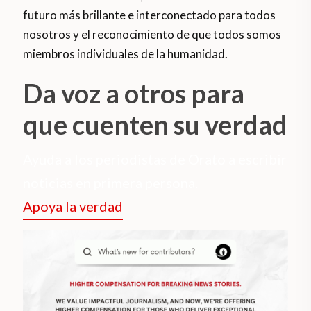
futuro más brillante e interconectado para todos
nosotros y el reconocimiento de que todos somos
miembros individuales de la humanidad.
Da voz a otros para
que cuenten su verdad
Ayuda a los periodistas de Orato a escribir
noticias en primera persona.
Apoya la verdad