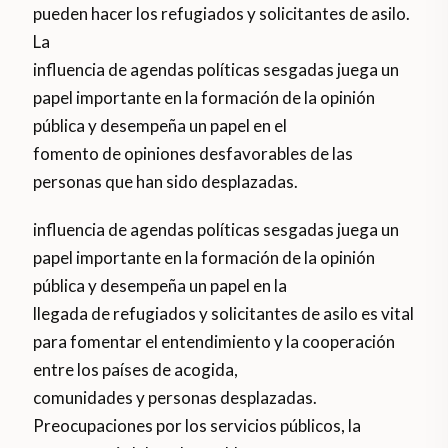
pueden hacer los refugiados y solicitantes de asilo.
La
influencia de agendas políticas sesgadas juega un
papel importante en la formación de la opinión
pública y desempeña un papel en el
fomento de opiniones desfavorables de las
personas que han sido desplazadas.
influencia de agendas políticas sesgadas juega un
papel importante en la formación de la opinión
pública y desempeña un papel en la
llegada de refugiados y solicitantes de asilo es vital
para fomentar el entendimiento y la cooperación
entre los países de acogida,
comunidades y personas desplazadas.
Preocupaciones por los servicios públicos, la