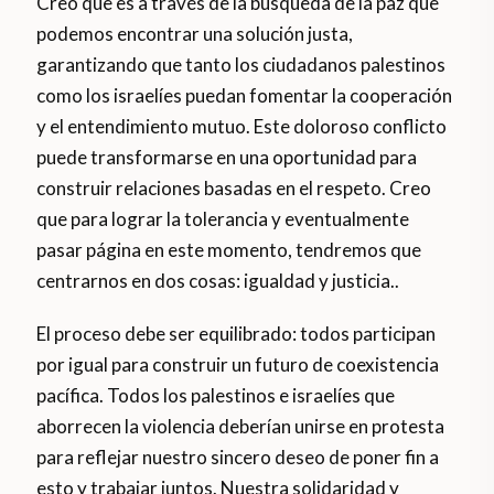
Creo que es a través de la búsqueda de la paz que
podemos encontrar una solución justa,
garantizando que tanto los ciudadanos palestinos
como los israelíes puedan fomentar la cooperación
y el entendimiento mutuo. Este doloroso conflicto
puede transformarse en una oportunidad para
construir relaciones basadas en el respeto. Creo
que para lograr la tolerancia y eventualmente
pasar página en este momento, tendremos que
centrarnos en dos cosas: igualdad y justicia..
El proceso debe ser equilibrado: todos participan
por igual para construir un futuro de coexistencia
pacífica. Todos los palestinos e israelíes que
aborrecen la violencia deberían unirse en protesta
para reflejar nuestro sincero deseo de poner fin a
esto y trabajar juntos. Nuestra solidaridad y