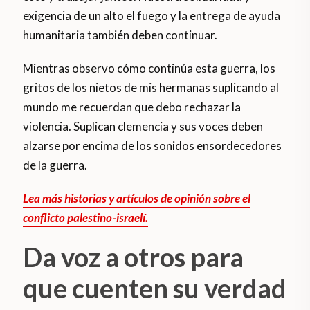
exigencia de un alto el fuego y la entrega de ayuda
humanitaria también deben continuar.
Mientras observo cómo continúa esta guerra, los
gritos de los nietos de mis hermanas suplicando al
mundo me recuerdan que debo rechazar la
violencia. Suplican clemencia y sus voces deben
alzarse por encima de los sonidos ensordecedores
de la guerra.
Lea más historias y artículos de opinión sobre el
conflicto palestino-israelí.
Da voz a otros para
que cuenten su verdad