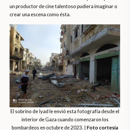
un productor de cine talentoso pudiera imaginar o
crear una escena como ésta.
El sobrino de Iyad le envió esta fotografía desde el
interior de Gaza cuando comenzaron los
bombardeos en octubre de 2023. |
Foto cortesía