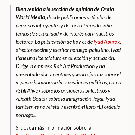
Bienvenido a la sección de opinión de Orato
World Media
, donde publicamos artículos de
personas influyentes y de todo el mundo sobre
temas de actualidad y de interés para nuestros
lectores. La publicación de hoy es de
Iyad Aburok
,
director de cine y escritor noruego-palestino. Iyad
tiene una licenciatura en dirección y actuación.
Dirige la empresa Rok Art Production y ha
presentado documentales que arrojan luz sobre el
aspecto humano de las cuestiones políticas, como
«Still Alive» sobre los prisioneros palestinos y
«Death Boats» sobre la inmigración ilegal. Iyad
también es novelista y escribió el libro «El oráculo
noruego».
Si desea más información sobre la