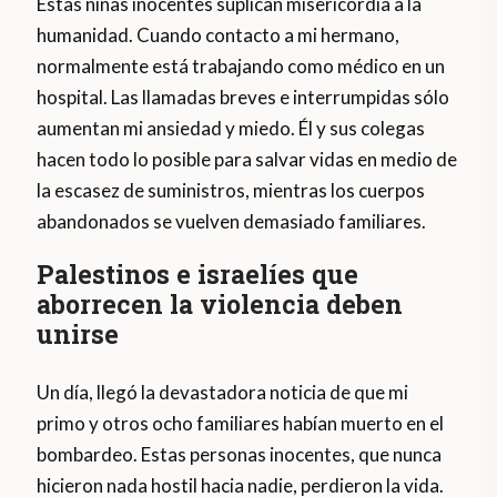
Estas niñas inocentes suplican misericordia a la
humanidad. Cuando contacto a mi hermano,
normalmente está trabajando como médico en un
hospital. Las llamadas breves e interrumpidas sólo
aumentan mi ansiedad y miedo. Él y sus colegas
hacen todo lo posible para salvar vidas en medio de
la escasez de suministros, mientras los cuerpos
abandonados se vuelven demasiado familiares.
Palestinos e israelíes que
aborrecen la violencia deben
unirse
Un día, llegó la devastadora noticia de que mi
primo y otros ocho familiares habían muerto en el
bombardeo. Estas personas inocentes, que nunca
hicieron nada hostil hacia nadie, perdieron la vida.