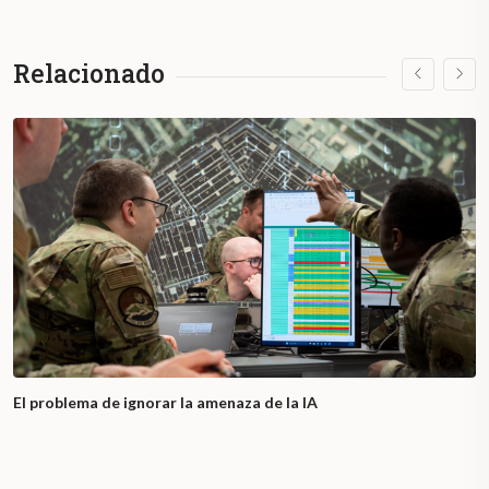
Relacionado
El problema de ignorar la amenaza de la IA