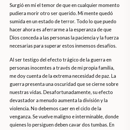
Surgió en mí el temor de que en cualquier momento
pudiera morir otro ser querido. Mi mente quedó
sumida en un estado de terror. Todo lo que puedo
hacer ahora es aferrarme a la esperanza de que
Dios conceda a las personas la paciencia y la fuerza
necesarias para superar estos inmensos desafíos.
Al ser testigo del efecto trágico de la guerra en
personas inocentes a través de mi propia familia,
me doy cuenta de la extrema necesidad de paz. La
guerra presenta una oscuridad que se cierne sobre
nuestras vidas. Desafortunadamente, su efecto
devastador a menudo aumenta la división y la
violencia. No debemos caer en el ciclo de la
venganza. Se vuelve maligno e interminable, donde
quienes lo persiguen deben cavar dos tumbas. En