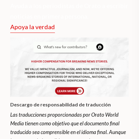
Ayuda a los periodistas de Orato a escribir
noticias en primera persona.
Apoya la verdad
Descargo de responsabilidad de traducción
Las traducciones proporcionadas por Orato World
Media tienen como objetivo que el documento final
traducido sea comprensible en el idioma final. Aunque