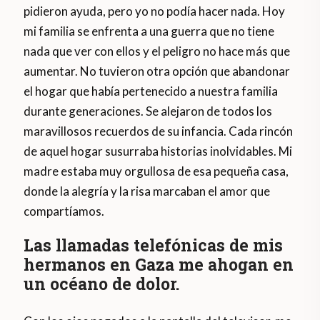
pidieron ayuda, pero yo no podía hacer nada. Hoy
mi familia se enfrenta a una guerra que no tiene
nada que ver con ellos y el peligro no hace más que
aumentar. No tuvieron otra opción que abandonar
el hogar que había pertenecido a nuestra familia
durante generaciones. Se alejaron de todos los
maravillosos recuerdos de su infancia. Cada rincón
de aquel hogar susurraba historias inolvidables. Mi
madre estaba muy orgullosa de esa pequeña casa,
donde la alegría y la risa marcaban el amor que
compartíamos.
Las llamadas telefónicas de mis
hermanos en Gaza me ahogan en
un océano de dolor.