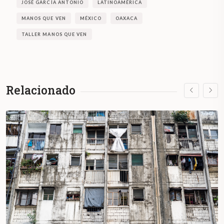
JOSÉ GARCÍA ANTONIO
LATINOAMÉRICA
MANOS QUE VEN
MÉXICO
OAXACA
TALLER MANOS QUE VEN
Relacionado