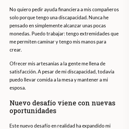
No quiero pedir ayuda financiera a mis compañeros
solo porque tengo una discapacidad. Nunca he
pensado en simplemente alcanzar unas pocas
monedas. Puedo trabajar: tengo extremidades que
me permiten caminar y tengo mis manos para
crear.
Ofrecer mis artesanías a la gente me llena de
satisfacción. A pesar de mi discapacidad, todavía
puedo llevar comida a la mesa y mantener a mi
esposa.
Nuevo desafío viene con nuevas
oportunidades
Este nuevo desafío en realidad ha expandido mi