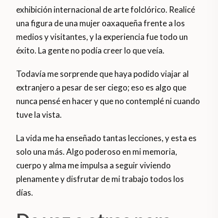
exhibición internacional de arte folclórico. Realicé
una figura de una mujer oaxaqueña frente a los
medios y visitantes, y la experiencia fue todo un
éxito. La gente no podía creer lo que veía.
Todavía me sorprende que haya podido viajar al
extranjero a pesar de ser ciego; eso es algo que
nunca pensé en hacer y que no contemplé ni cuando
tuve la vista.
La vida me ha enseñado tantas lecciones, y esta es
solo una más. Algo poderoso en mi memoria,
cuerpo y alma me impulsa a seguir viviendo
plenamente y disfrutar de mi trabajo todos los
días.