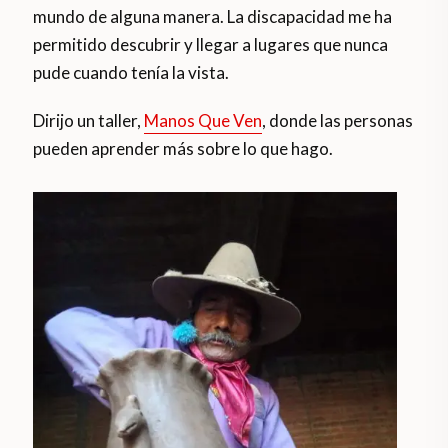
mundo de alguna manera. La discapacidad me ha
permitido descubrir y llegar a lugares que nunca
pude cuando tenía la vista.
Dirijo un taller,
Manos Que Ven
, donde las personas
pueden aprender más sobre lo que hago.