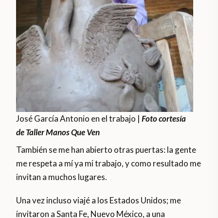
José García Antonio en el trabajo |
Foto cortesía
de Taller Manos Que Ven
También se me han abierto otras puertas: la gente
me respeta a mí ya mi trabajo, y como resultado me
invitan a muchos lugares.
Una vez incluso viajé a los Estados Unidos; me
invitaron a Santa Fe, Nuevo México, a una