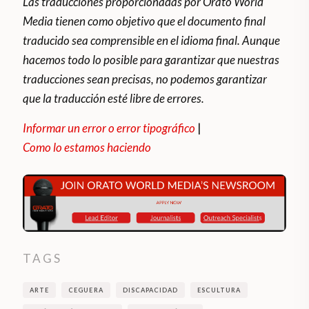
Las traducciones proporcionadas por Orato World
Media tienen como objetivo que el documento final
traducido sea comprensible en el idioma final. Aunque
hacemos todo lo posible para garantizar que nuestras
traducciones sean precisas, no podemos garantizar
que la traducción esté libre de errores.
Informar un error o error tipográfico
|
Como lo estamos haciendo
TAGS
ARTE
CEGUERA
DISCAPACIDAD
ESCULTURA