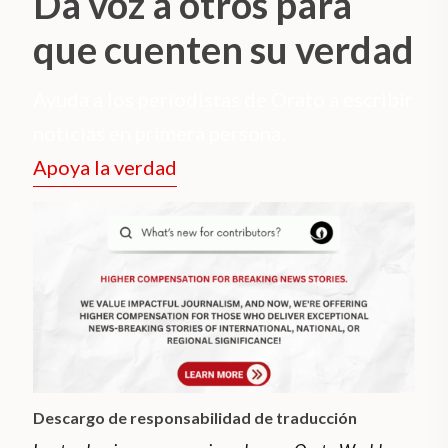
Da voz a otros para
que cuenten su verdad
Ayuda a los periodistas de Orato a escribir
noticias en primera persona.
Apoya la verdad
Descargo de responsabilidad de traducción