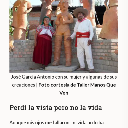
José García Antonio con su mujer y algunas de sus
creaciones |
Foto cortesía de Taller Manos Que
Ven
Perdí la vista pero no la vida
Aunque mis ojos me fallaron, mi vida no lo ha