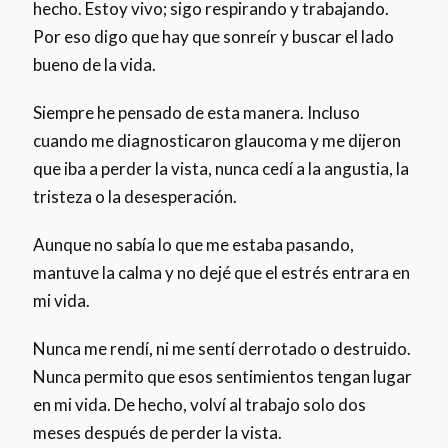
hecho. Estoy vivo; sigo respirando y trabajando.
Por eso digo que hay que sonreír y buscar el lado
bueno de la vida.
Siempre he pensado de esta manera. Incluso
cuando me diagnosticaron glaucoma y me dijeron
que iba a perder la vista, nunca cedí a la angustia, la
tristeza o la desesperación.
Aunque no sabía lo que me estaba pasando,
mantuve la calma y no dejé que el estrés entrara en
mi vida.
Nunca me rendí, ni me sentí derrotado o destruido.
Nunca permito que esos sentimientos tengan lugar
en mi vida. De hecho, volví al trabajo solo dos
meses después de perder la vista.