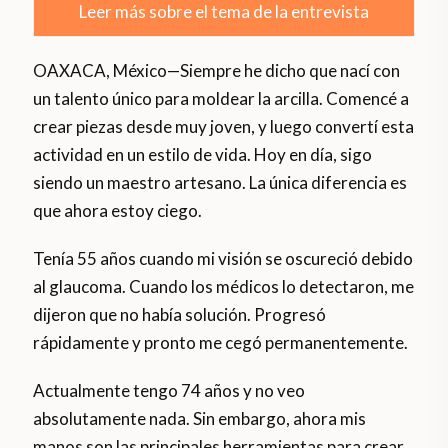
Leer más sobre el tema de la entrevista
OAXACA, México—Siempre he dicho que nací con
un talento único para moldear la arcilla. Comencé a
crear piezas desde muy joven, y luego convertí esta
actividad en un estilo de vida. Hoy en día, sigo
siendo un maestro artesano. La única diferencia es
que ahora estoy ciego.
Tenía 55 años cuando mi visión se oscureció debido
al glaucoma. Cuando los médicos lo detectaron, me
dijeron que no había solución. Progresó
rápidamente y pronto me cegó permanentemente.
Actualmente tengo 74 años y no veo
absolutamente nada. Sin embargo, ahora mis
manos son las principales herramientas para crear