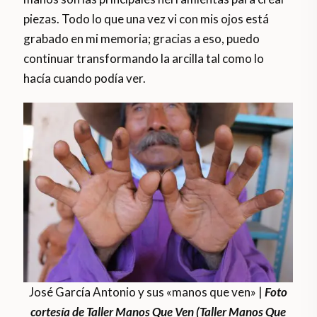
piezas. Todo lo que una vez vi con mis ojos está
grabado en mi memoria; gracias a eso, puedo
continuar transformando la arcilla tal como lo
hacía cuando podía ver.
José García Antonio y sus «manos que ven» |
Foto
cortesía de Taller Manos Que Ven (Taller Manos Que