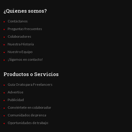
¿Quienes somos?
Contáctanos
Preguntas frecuentes
Colaboradores
Nuestra Historia
Nuestro Equipo
¡Sigamos en contacto!
Productos o Servicios
Guía Orato para Freelancers
Advertise
Publicidad
Conviértete en colaborador
Comunidados de prensa
Oportunidades de trabajo