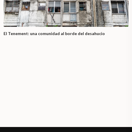
El Tenement: una comunidad al borde del desahucio