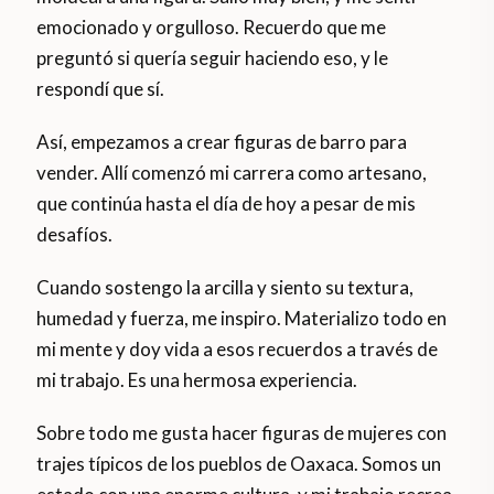
emocionado y orgulloso. Recuerdo que me
preguntó si quería seguir haciendo eso, y le
respondí que sí.
Así, empezamos a crear figuras de barro para
vender. Allí comenzó mi carrera como artesano,
que continúa hasta el día de hoy a pesar de mis
desafíos.
Cuando sostengo la arcilla y siento su textura,
humedad y fuerza, me inspiro. Materializo todo en
mi mente y doy vida a esos recuerdos a través de
mi trabajo. Es una hermosa experiencia.
Sobre todo me gusta hacer figuras de mujeres con
trajes típicos de los pueblos de Oaxaca. Somos un