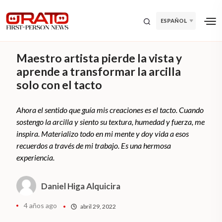
ESPAÑOL
Maestro artista pierde la vista y
aprende a transformar la arcilla
solo con el tacto
Ahora el sentido que guía mis creaciones es el tacto. Cuando
sostengo la arcilla y siento su textura, humedad y fuerza, me
inspira. Materializo todo en mi mente y doy vida a esos
recuerdos a través de mi trabajo. Es una hermosa
experiencia.
Daniel Higa Alquicira
4 años ago
abril 29, 2022