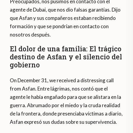
Preocupados, nos pusimos en contacto con el
agente de Dubai, que nos dio falsas garantías. Dijo
que Asfan y sus compañeros estaban recibiendo
formación y que se pondrían en contacto con
nosotros después.
El dolor de una familia: El trágico
destino de Asfan y el silencio del
gobierno
On December 31, we received a distressing call
from Asfan. Entre lágrimas, nos contó que el
agente le había engañado para que se alistara en la
guerra. Abrumado por el miedo y la cruda realidad
de la frontera, donde presenciaba víctimas a diario,
Asfan expresó sus dudas sobre su supervivencia.