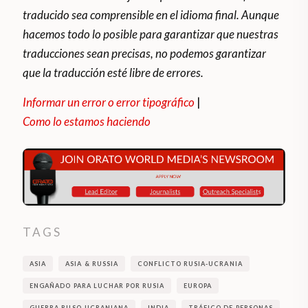
traducido sea comprensible en el idioma final. Aunque
hacemos todo lo posible para garantizar que nuestras
traducciones sean precisas, no podemos garantizar
que la traducción esté libre de errores.
Informar un error o error tipográfico
|
Como lo estamos haciendo
TAGS
ASIA
ASIA & RUSSIA
CONFLICTO RUSIA-UCRANIA
ENGAÑADO PARA LUCHAR POR RUSIA
EUROPA
GUERRA RUSO-UCRANIANA
INDIA
TRÁFICO DE PERSONAS