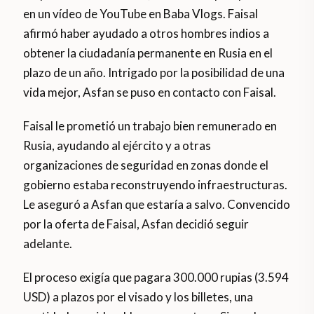
en un vídeo de YouTube en Baba Vlogs. Faisal
afirmó haber ayudado a otros hombres indios a
obtener la ciudadanía permanente en Rusia en el
plazo de un año. Intrigado por la posibilidad de una
vida mejor, Asfan se puso en contacto con Faisal.
Faisal le prometió un trabajo bien remunerado en
Rusia, ayudando al ejército y a otras
organizaciones de seguridad en zonas donde el
gobierno estaba reconstruyendo infraestructuras.
Le aseguró a Asfan que estaría a salvo. Convencido
por la oferta de Faisal, Asfan decidió seguir
adelante.
El proceso exigía que pagara 300.000 rupias (3.594
USD) a plazos por el visado y los billetes, una