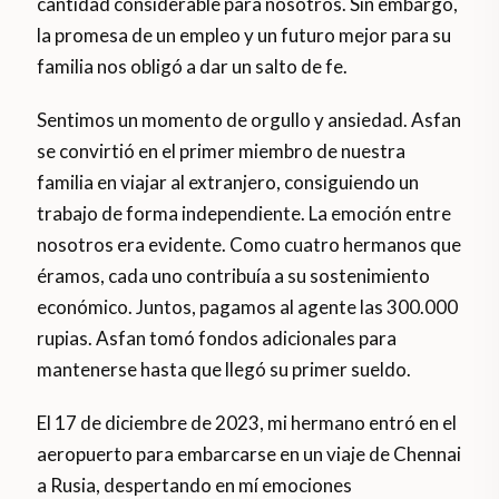
cantidad considerable para nosotros. Sin embargo,
la promesa de un empleo y un futuro mejor para su
familia nos obligó a dar un salto de fe.
Sentimos un momento de orgullo y ansiedad. Asfan
se convirtió en el primer miembro de nuestra
familia en viajar al extranjero, consiguiendo un
trabajo de forma independiente. La emoción entre
nosotros era evidente. Como cuatro hermanos que
éramos, cada uno contribuía a su sostenimiento
económico. Juntos, pagamos al agente las 300.000
rupias. Asfan tomó fondos adicionales para
mantenerse hasta que llegó su primer sueldo.
El 17 de diciembre de 2023, mi hermano entró en el
aeropuerto para embarcarse en un viaje de Chennai
a Rusia, despertando en mí emociones