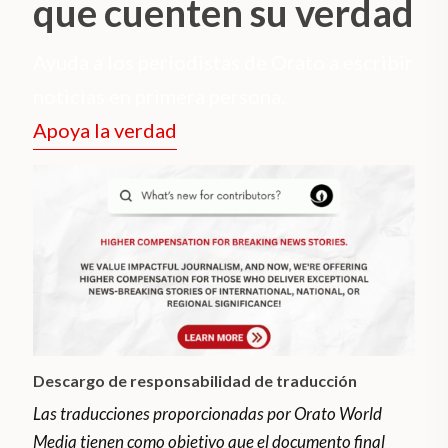
que cuenten su verdad
Ayuda a los periodistas de Orato a escribir
noticias en primera persona.
Apoya la verdad
Descargo de responsabilidad de traducción
Las traducciones proporcionadas por Orato World
Media tienen como objetivo que el documento final