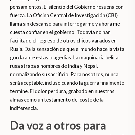
pensamientos. El silencio del Gobierno resuena con
fuerza. La Oficina Central de Investigación (CBI)
llama sin descanso para interrogarme y ahora me
cuesta confiar en el gobierno. Todavía no han
facilitado el regreso de otros chicos varados en
Rusia. Da la sensación de que el mundo hace la vista
gorda ante estas tragedias. La maquinaria bélica
rusa atrapa a hombres de India y Nepal,
normalizando su sacrificio. Para nosotros, nunca
será aceptable, incluso cuando la guerra finalmente
termine. El dolor perdura, grabado en nuestras
almas como un testamento del coste de la
indiferencia.
Da voz a otros para