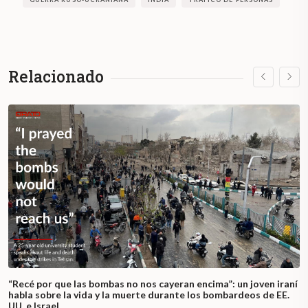
Relacionado
“Recé por que las bombas no nos cayeran encima”: un joven iraní
habla sobre la vida y la muerte durante los bombardeos de EE.
UU. e Israel