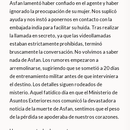
Asfan lamentó haber confiado en el agente y haber
ignorado la preocupación de su mujer. Nos suplicó
ayuda y nos instó a ponernos en contacto con la
embajada india para facilitar su huida. Tras realizar
la llamada en secreto, ya que las videollamadas
estaban estrictamente prohibidas, terminó
bruscamente la conversación. No volvimos a saber
nada de Asfan. Los rumores empezaron a
arremolinarse, sugiriendo que se sometió a 20 días
de entrenamiento militar antes de que interviniera
el destino. Los detalles siguen rodeados de
misterio. Aquel fatídico día en que el Ministerio de
Asuntos Exteriores nos comunicó la devastadora
noticia de la muerte de Asfan, sentimos que el peso
de la pérdida se apoderaba de nuestros corazones.