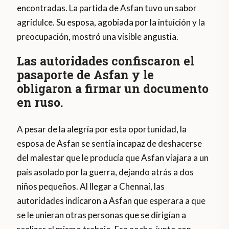
encontradas. La partida de Asfan tuvo un sabor
agridulce. Su esposa, agobiada por la intuición y la
preocupación, mostró una visible angustia.
Las autoridades confiscaron el
pasaporte de Asfan y le
obligaron a firmar un documento
en ruso.
A pesar de la alegría por esta oportunidad, la
esposa de Asfan se sentía incapaz de deshacerse
del malestar que le producía que Asfan viajara a un
país asolado por la guerra, dejando atrás a dos
niños pequeños. Al llegar a Chennai, las
autoridades indicaron a Asfan que esperara a que
se le unieran otras personas que se dirigían a