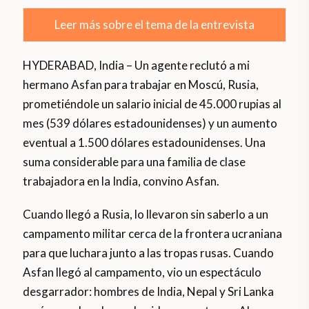
Leer más sobre el tema de la entrevista
HYDERABAD, India – Un agente reclutó a mi
hermano Asfan para trabajar en Moscú, Rusia,
prometiéndole un salario inicial de 45.000 rupias al
mes (539 dólares estadounidenses) y un aumento
eventual a 1.500 dólares estadounidenses. Una
suma considerable para una familia de clase
trabajadora en la India, convino Asfan.
Cuando llegó a Rusia, lo llevaron sin saberlo a un
campamento militar cerca de la frontera ucraniana
para que luchara junto a las tropas rusas. Cuando
Asfan llegó al campamento, vio un espectáculo
desgarrador: hombres de India, Nepal y Sri Lanka