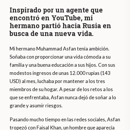
Inspirado por un agente que
encontró en YouTube, mi
hermano partió hacia Rusia en
busca de una nueva vida.
Mi hermano Muhammad Asfan tenía ambición.
Soñaba con proporcionar una vida cómoda a su
familia y una buena educación a sus hijos. Con sus
modestos ingresos de unas 12.000 rupias (143
USD) al mes, luchaba por mantener a los tres
miembros de su hogar. A pesar de los retos a los
que se enfrentaba, Asfan nunca dejó de soñar a lo
grande y asumir riesgos.
Pasando mucho tiempo en las redes sociales, Asfan
tropezó con Faisal Khan, un hombre que aparecía