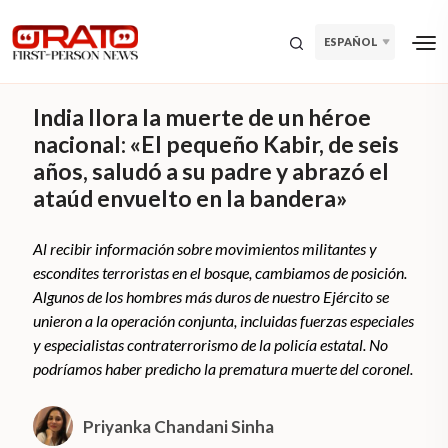
ESPAÑOL
India llora la muerte de un héroe
nacional: «El pequeño Kabir, de seis
años, saludó a su padre y abrazó el
ataúd envuelto en la bandera»
Al recibir información sobre movimientos militantes y
escondites terroristas en el bosque, cambiamos de posición.
Algunos de los hombres más duros de nuestro Ejército se
unieron a la operación conjunta, incluidas fuerzas especiales
y especialistas contraterrorismo de la policía estatal. No
podríamos haber predicho la prematura muerte del coronel.
Priyanka Chandani Sinha