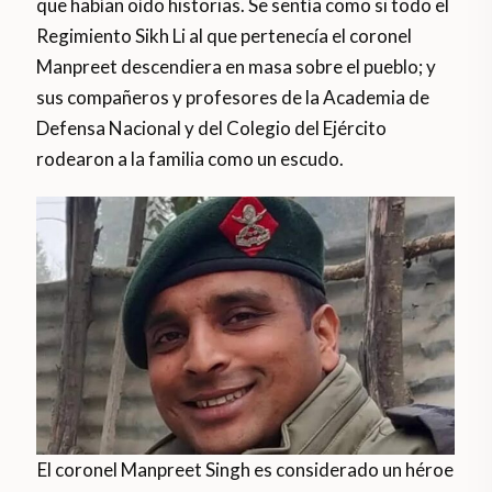
que habían oído historias. Se sentía como si todo el
Regimiento Sikh Li al que pertenecía el coronel
Manpreet descendiera en masa sobre el pueblo; y
sus compañeros y profesores de la Academia de
Defensa Nacional y del Colegio del Ejército
rodearon a la familia como un escudo.
El coronel Manpreet Singh es considerado un héroe