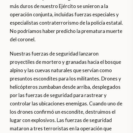
más duros de nuestro Ejército se unieron a la
operación conjunta, incluidas fuerzas especiales y
especialistas contraterrorismo de la policía estatal.
No podríamos haber predicho la prematura muerte
del coronel.
Nuestras fuerzas de seguridad lanzaron
proyectiles de mortero y granadas hacia el bosque
alpino y las cuevas naturales que servían como
presuntos escondites para los militantes. Drones y
helicópteros zumbaban desde arriba, desplegados
por las fuerzas de seguridad para rastrear y
controlar las ubicaciones enemigas. Cuando uno de
los drones confirmó un escondite, destruimos el
lugar con explosivos. Las fuerzas de seguridad
mataron a tres terroristas en la operación que