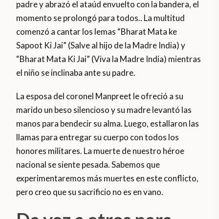
padre y abrazó el ataúd envuelto con la bandera, el
momento se prolongó para todos.. La multitud
comenzó a cantar los lemas “Bharat Mata ke
Sapoot Ki Jai” (Salve al hijo de la Madre India) y
“Bharat Mata Ki Jai” (Viva la Madre India) mientras
el niño se inclinaba ante su padre.
La esposa del coronel Manpreet le ofreció a su
marido un beso silencioso y su madre levantó las
manos para bendecir su alma. Luego, estallaron las
llamas para entregar su cuerpo con todos los
honores militares. La muerte de nuestro héroe
nacional se siente pesada. Sabemos que
experimentaremos más muertes en este conflicto,
pero creo que su sacrificio no es en vano.