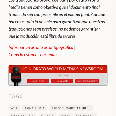
Media tienen como objetivo que el documento final
traducido sea comprensible en el idioma final. Aunque
hacemos todo lo posible para garantizar que nuestras
traducciones sean precisas, no podemos garantizar
que la traducción esté libre de errores.
Informar un error o error tipográfico
|
Como lo estamos haciendo
TAGS
ASIA
ASIA & RUSSIA
CORONEL MANPREET SINGH