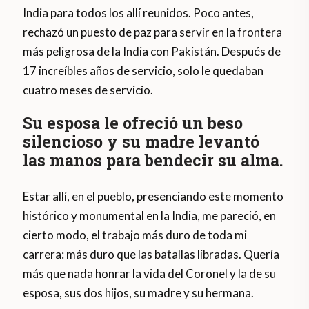
India para todos los allí reunidos. Poco antes,
rechazó un puesto de paz para servir en la frontera
más peligrosa de la India con Pakistán. Después de
17 increíbles años de servicio, solo le quedaban
cuatro meses de servicio.
Su esposa le ofreció un beso
silencioso y su madre levantó
las manos para bendecir su alma.
Estar allí, en el pueblo, presenciando este momento
histórico y monumental en la India, me pareció, en
cierto modo, el trabajo más duro de toda mi
carrera: más duro que las batallas libradas. Quería
más que nada honrar la vida del Coronel y la de su
esposa, sus dos hijos, su madre y su hermana.