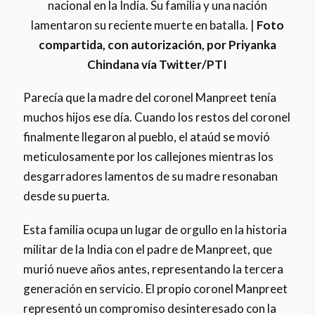
nacional en la India. Su familia y una nación
lamentaron su reciente muerte en batalla. |
Foto
compartida, con autorización, por Priyanka
Chindana vía Twitter/PTI
Parecía que la madre del coronel Manpreet tenía
muchos hijos ese día. Cuando los restos del coronel
finalmente llegaron al pueblo, el ataúd se movió
meticulosamente por los callejones mientras los
desgarradores lamentos de su madre resonaban
desde su puerta.
Esta familia ocupa un lugar de orgullo en la historia
militar de la India con el padre de Manpreet, que
murió nueve años antes, representando la tercera
generación en servicio. El propio coronel Manpreet
representó un compromiso desinteresado con la