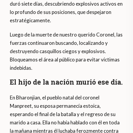
duró siete días, descubriendo explosivos activos en
lo profundo de sus posiciones, que despejaron
estratégicamente.
Luego de la muerte de nuestro querido Coronel, las
fuerzas continuaron buscando, localizando y
destruyendo casquillos ciegos y explosivos.
Bloqueamos el área al público para evitar víctimas
indebidas.
El hijo de la nación murió ese día.
En Bharonjian, el pueblo natal del coronel
Manpreet, su esposa permanecía estoica,
esperando el final de la batalla y el regreso de su
marido a casa. Ella no había hablado con él en toda
la mañana mientras él luchaba ferozmente contra