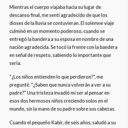
Mientras el cuerpo viajaba hacia su lugar de
descanso final, me sentí agradecido de que los
dioses de la lluvia se contuvieran. El solemne viaje
culminó en un momento poderoso, cuando se
entregó la bandera a su esposa en nombre de una
nación agradecida. Se tocó la frente con la bandera
en señal de respeto, sabiendo lo importante que
sería.
“¿Los niños entienden lo que perdieron?”, me
pregunté. “¿Saben que nunca volverán a ver a su
padre?” Una tristeza invadió mi ser al pensar en
esos dos hermosos niños creciendo solos en el
mundo, sin la mano de su padre sobre sus cabezas.
Cuando el pequeño Kabir, de seis años, saludó a su