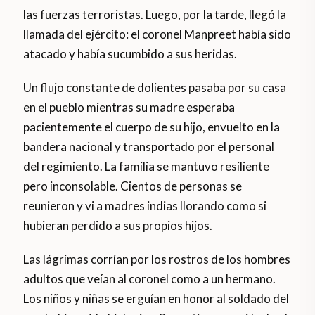
las fuerzas terroristas. Luego, por la tarde, llegó la
llamada del ejército: el coronel Manpreet había sido
atacado y había sucumbido a sus heridas.
Un flujo constante de dolientes pasaba por su casa
en el pueblo mientras su madre esperaba
pacientemente el cuerpo de su hijo, envuelto en la
bandera nacional y transportado por el personal
del regimiento. La familia se mantuvo resiliente
pero inconsolable. Cientos de personas se
reunieron y vi a madres indias llorando como si
hubieran perdido a sus propios hijos.
Las lágrimas corrían por los rostros de los hombres
adultos que veían al coronel como a un hermano.
Los niños y niñas se erguían en honor al soldado del