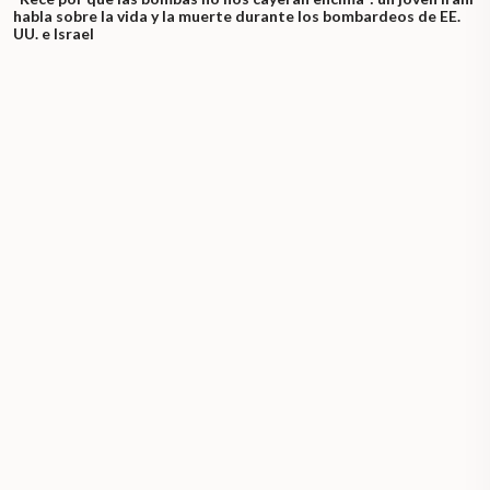
habla sobre la vida y la muerte durante los bombardeos de EE.
UU. e Israel