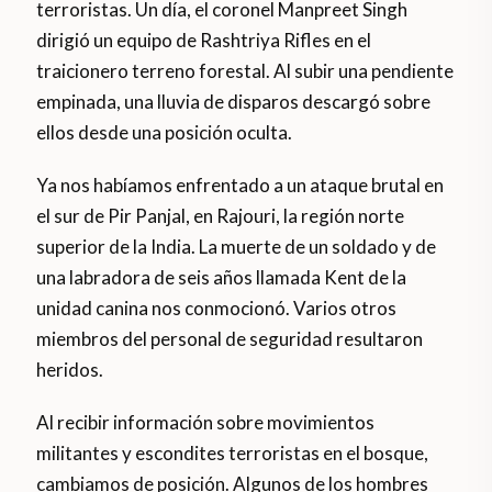
terroristas. Un día, el coronel Manpreet Singh
dirigió un equipo de Rashtriya Rifles en el
traicionero terreno forestal. Al subir una pendiente
empinada, una lluvia de disparos descargó sobre
ellos desde una posición oculta.
Ya nos habíamos enfrentado a un ataque brutal en
el sur de Pir Panjal, en Rajouri, la región norte
superior de la India. La muerte de un soldado y de
una labradora de seis años llamada Kent de la
unidad canina nos conmocionó. Varios otros
miembros del personal de seguridad resultaron
heridos.
Al recibir información sobre movimientos
militantes y escondites terroristas en el bosque,
cambiamos de posición. Algunos de los hombres