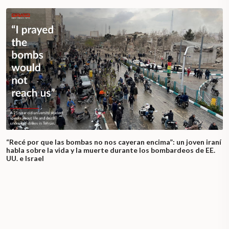
“Recé por que las bombas no nos cayeran encima”: un joven iraní
habla sobre la vida y la muerte durante los bombardeos de EE.
UU. e Israel