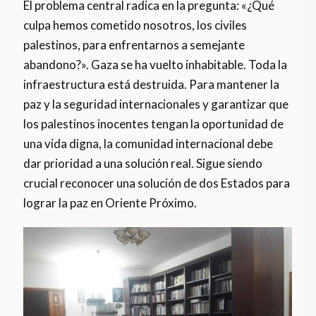
El problema central radica en la pregunta: «¿Qué
culpa hemos cometido nosotros, los civiles
palestinos, para enfrentarnos a semejante
abandono?». Gaza se ha vuelto inhabitable. Toda la
infraestructura está destruida. Para mantener la
paz y la seguridad internacionales y garantizar que
los palestinos inocentes tengan la oportunidad de
una vida digna, la comunidad internacional debe
dar prioridad a una solución real. Sigue siendo
crucial reconocer una solución de dos Estados para
lograr la paz en Oriente Próximo.