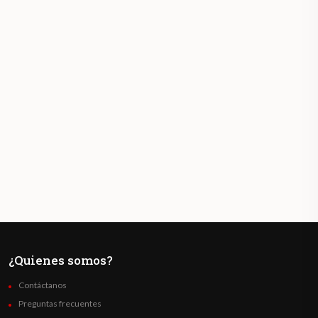
¿Quienes somos?
Contáctanos
Preguntas frecuentes