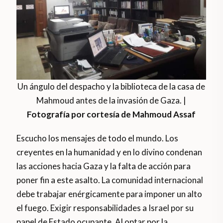
Un ángulo del despacho y la biblioteca de la casa de
Mahmoud antes de la invasión de Gaza. |
Fotografía por cortesía de Mahmoud Assaf
Escucho los mensajes de todo el mundo. Los
creyentes en la humanidad y en lo divino condenan
las acciones hacia Gaza y la falta de acción para
poner fin a este asalto. La comunidad internacional
debe trabajar enérgicamente para imponer un alto
el fuego. Exigir responsabilidades a Israel por su
papel de Estado ocupante. Al optar por la