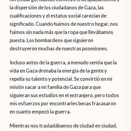
la dispersión de los ciudadanos de Gaza, las
cualificaciones y el estatus social carecían de
significado. Cuando huimos de nuestro hogar, nos
fuimos sin nada más que la ropa que llevábamos
puesta. Los bombardeos que siguieron
destruyeron muchas de nuestras posesiones.
Incluso antes de la guerra, a menudo sentía que la
vida en Gaza drenaba la energía de la gente y
repelía su talento y potencial. Se convirtió en mi
misión sacar a mi familia de Gaza para que
siguieran sus estudios en el extranjero, pero todos
mis esfuerzos por encontrarles becas fracasaron
en cuanto empezó la guerra.
Mientras nos trasladábamos de ciudad en ciudad,