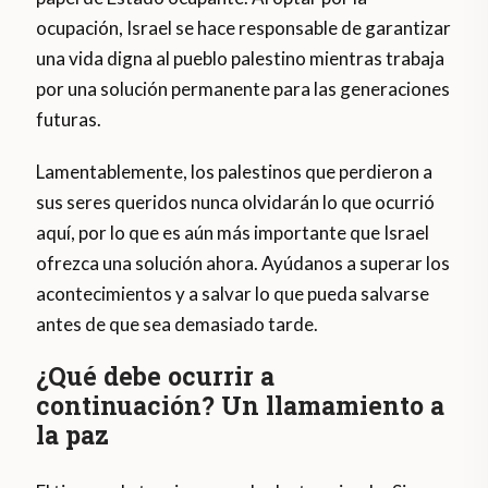
ocupación, Israel se hace responsable de garantizar
una vida digna al pueblo palestino mientras trabaja
por una solución permanente para las generaciones
futuras.
Lamentablemente, los palestinos que perdieron a
sus seres queridos nunca olvidarán lo que ocurrió
aquí, por lo que es aún más importante que Israel
ofrezca una solución ahora. Ayúdanos a superar los
acontecimientos y a salvar lo que pueda salvarse
antes de que sea demasiado tarde.
¿Qué debe ocurrir a
continuación? Un llamamiento a
la paz