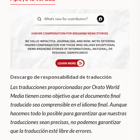
Descargo de responsabilidad de traducción
Las traducciones proporcionadas por Orato World
Media tienen como objetivo que el documento final
traducido sea comprensible en el idioma final. Aunque
hacemos todo lo posible para garantizar que nuestras
traducciones sean precisas, no podemos garantizar
que la traducción esté libre de errores.