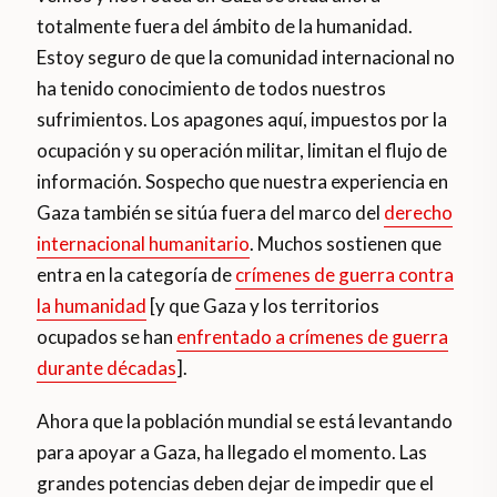
totalmente fuera del ámbito de la humanidad.
Estoy seguro de que la comunidad internacional no
ha tenido conocimiento de todos nuestros
sufrimientos. Los apagones aquí, impuestos por la
ocupación y su operación militar, limitan el flujo de
información. Sospecho que nuestra experiencia en
Gaza también se sitúa fuera del marco del
derecho
internacional humanitario
. Muchos sostienen que
entra en la categoría de
crímenes de guerra contra
la humanidad
[y que Gaza y los territorios
ocupados se han
enfrentado a crímenes de guerra
durante décadas
].
Ahora que la población mundial se está levantando
para apoyar a Gaza, ha llegado el momento. Las
grandes potencias deben dejar de impedir que el