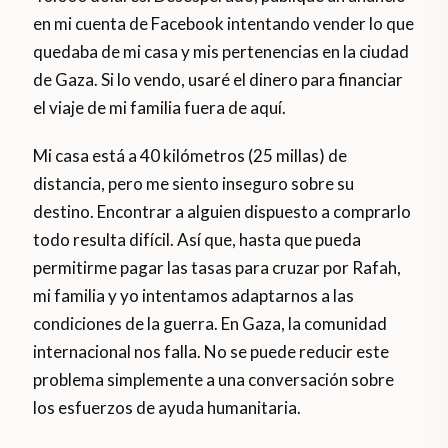
en mi cuenta de Facebook intentando vender lo que
quedaba de mi casa y mis pertenencias en la ciudad
de Gaza. Si lo vendo, usaré el dinero para financiar
el viaje de mi familia fuera de aquí.
Mi casa está a 40 kilómetros (25 millas) de
distancia, pero me siento inseguro sobre su
destino. Encontrar a alguien dispuesto a comprarlo
todo resulta difícil. Así que, hasta que pueda
permitirme pagar las tasas para cruzar por Rafah,
mi familia y yo intentamos adaptarnos a las
condiciones de la guerra. En Gaza, la comunidad
internacional nos falla. No se puede reducir este
problema simplemente a una conversación sobre
los esfuerzos de ayuda humanitaria.