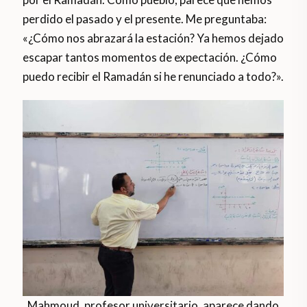
perdido el pasado y el presente. Me preguntaba:
«¿Cómo nos abrazará la estación? Ya hemos dejado
escapar tantos momentos de expectación. ¿Cómo
puedo recibir el Ramadán si he renunciado a todo?».
Mahmoud, profesor universitario, aparece dando