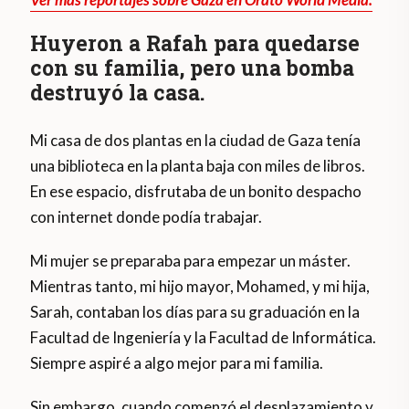
Huyeron a Rafah para quedarse
con su familia, pero una bomba
destruyó la casa.
Mi casa de dos plantas en la ciudad de Gaza tenía
una biblioteca en la planta baja con miles de libros.
En ese espacio, disfrutaba de un bonito despacho
con internet donde podía trabajar.
Mi mujer se preparaba para empezar un máster.
Mientras tanto, mi hijo mayor, Mohamed, y mi hija,
Sarah, contaban los días para su graduación en la
Facultad de Ingeniería y la Facultad de Informática.
Siempre aspiré a algo mejor para mi familia.
Sin embargo, cuando comenzó el desplazamiento y