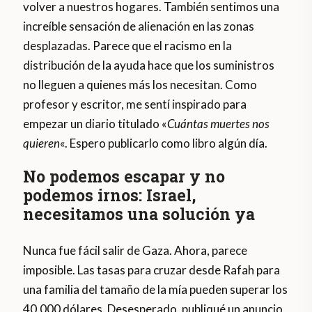
volver a nuestros hogares. También sentimos una
increíble sensación de alienación en las zonas
desplazadas. Parece que el racismo en la
distribución de la ayuda hace que los suministros
no lleguen a quienes más los necesitan. Como
profesor y escritor, me sentí inspirado para
empezar un diario titulado «
Cuántas muertes nos
quieren
«. Espero publicarlo como libro algún día.
No podemos escapar y no
podemos irnos: Israel,
necesitamos una solución ya
Nunca fue fácil salir de Gaza. Ahora, parece
imposible. Las tasas para cruzar desde Rafah para
una familia del tamaño de la mía pueden superar los
40.000 dólares. Desesperado, publiqué un anuncio