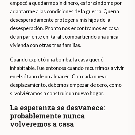
empecé a quedarme sin dinero, esforzándome por
adaptarme a las condiciones de la guerra. Quería
desesperadamente proteger a mis hijos de la
desesperación. Pronto nos encontramos en casa
de un pariente en Rafah, compartiendo una única
vivienda con otras tres familias.
Cuando explotó una bomba, la casa quedó
inhabitable. Fue entonces cuando recurrimos a vivir
en el sótano de un almacén. Con cada nuevo
desplazamiento, debemos empezar de cero, como
si volviéramos a construir un nuevo hogar.
La esperanza se desvanece:
probablemente nunca
volveremos a casa