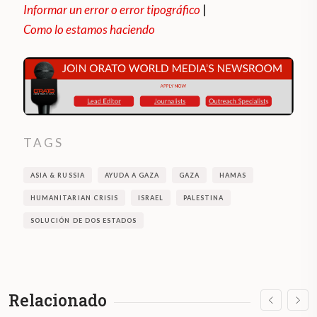
Informar un error o error tipográfico
|
Como lo estamos haciendo
TAGS
ASIA & RUSSIA
AYUDA A GAZA
GAZA
HAMAS
HUMANITARIAN CRISIS
ISRAEL
PALESTINA
SOLUCIÓN DE DOS ESTADOS
Relacionado