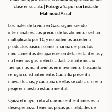
clase en su aula. |
Fotografía por cortesía de
Mahmoud Assaf
Los males de la vida en Gaza siguen siendo
interminables. Los precios de los alimentos se han
multiplicado por 10, y no podemos acceder a
productos básicos como la harina o el pan. Los
medicamentos desaparecieron de las estanterías y
no tenemos gas ni electricidad. Durante mucho
tiempo nos mantuvimos en movimiento, buscando
refugio constantemente. Cada día presenta
nuevas luchas, y cada una de ellas se cobra un serio
peaje en nuestro estado mental.
Quizá el mayor reto al que nos enfrentamos es la
desesperanza. Tenemos pocas posibilidades de