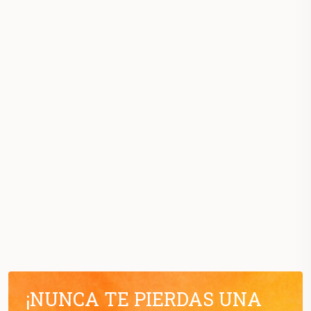
¡NUNCA TE PIERDAS UNA