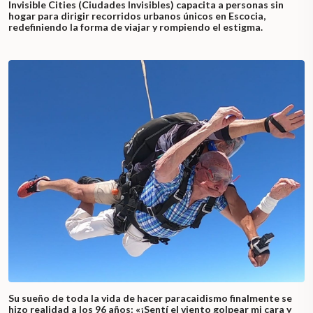
Invisible Cities (Ciudades Invisibles) capacita a personas sin
hogar para dirigir recorridos urbanos únicos en Escocia,
redefiniendo la forma de viajar y rompiendo el estigma.
Su sueño de toda la vida de hacer paracaidismo finalmente se
hizo realidad a los 96 años: «¡Sentí el viento golpear mi cara y