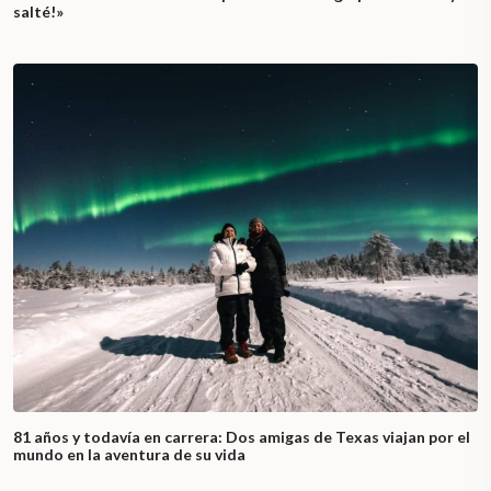
salté!»
81 años y todavía en carrera: Dos amigas de Texas viajan por el
mundo en la aventura de su vida