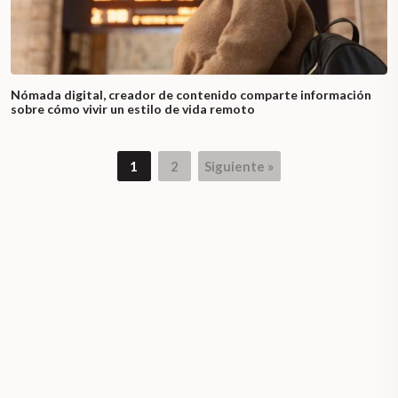
Nómada digital, creador de contenido comparte información
sobre cómo vivir un estilo de vida remoto
1
2
Siguiente »