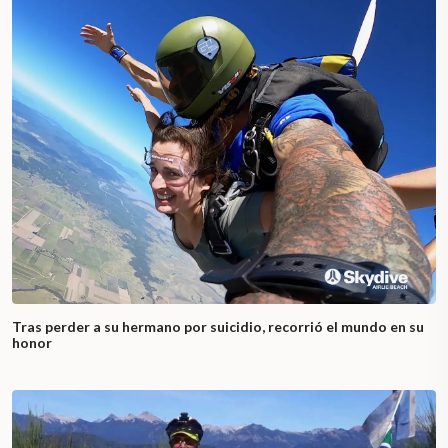
Tras perder a su hermano por suicidio, recorrió el mundo en su
honor