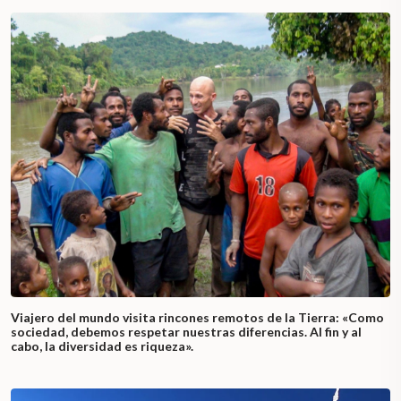
Viajero del mundo visita rincones remotos de la Tierra: «Como
sociedad, debemos respetar nuestras diferencias. Al fin y al
cabo, la diversidad es riqueza».