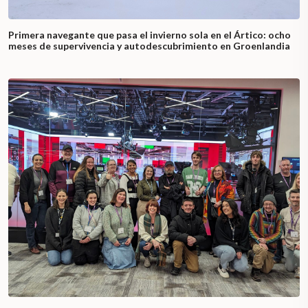
Primera navegante que pasa el invierno sola en el Ártico: ocho
meses de supervivencia y autodescubrimiento en Groenlandia