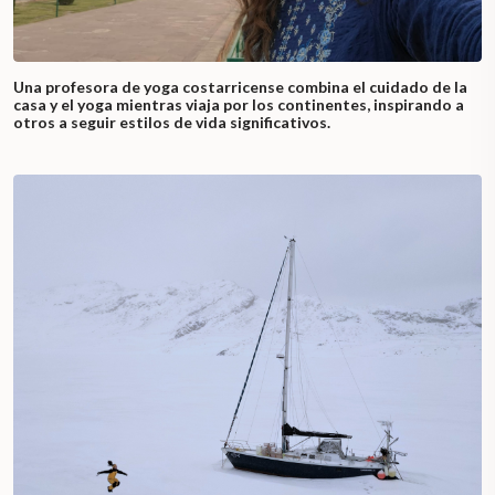
Una profesora de yoga costarricense combina el cuidado de la
casa y el yoga mientras viaja por los continentes, inspirando a
otros a seguir estilos de vida significativos.