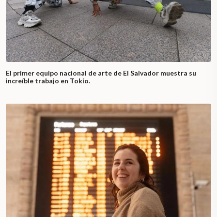
El primer equipo nacional de arte de El Salvador muestra su
increíble trabajo en Tokio.