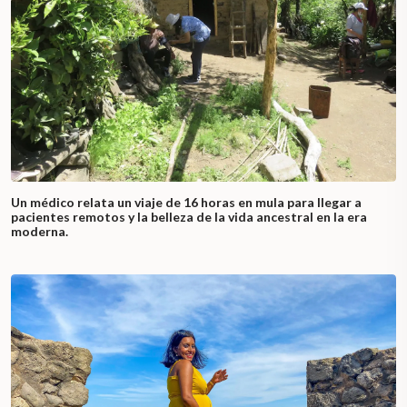
Un médico relata un viaje de 16 horas en mula para llegar a
pacientes remotos y la belleza de la vida ancestral en la era
moderna.