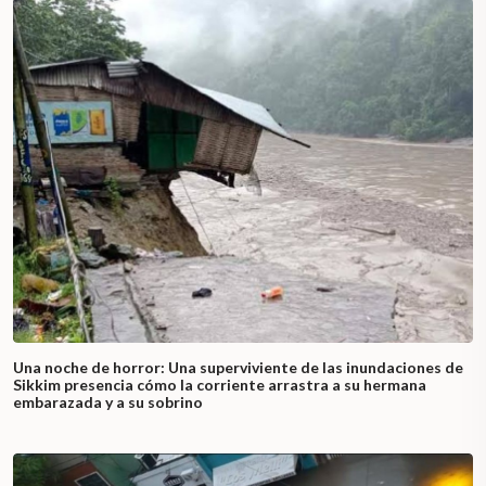
Una noche de horror: Una superviviente de las inundaciones de
Sikkim presencia cómo la corriente arrastra a su hermana
embarazada y a su sobrino