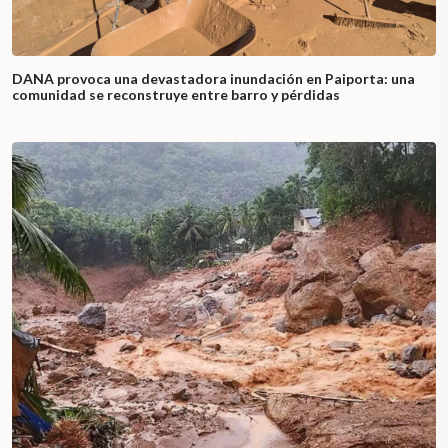
DANA provoca una devastadora inundación en Paiporta: una
comunidad se reconstruye entre barro y pérdidas