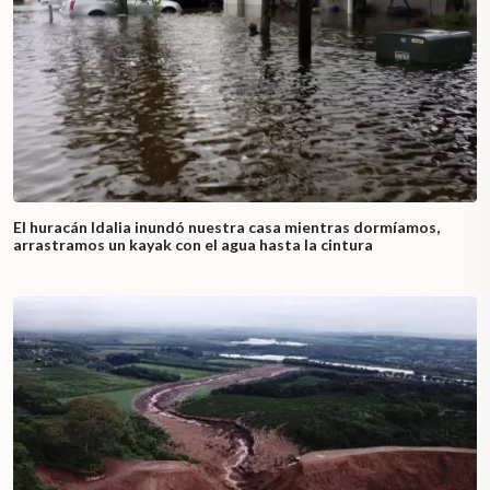
El huracán Idalia inundó nuestra casa mientras dormíamos,
arrastramos un kayak con el agua hasta la cintura