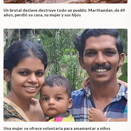
Un brutal deslave destruye todo un pueblo: Marthandan, de 69
años, perdió su casa, su mujer y sus hijos
Una mujer se ofrece voluntaria para amamantar a niños