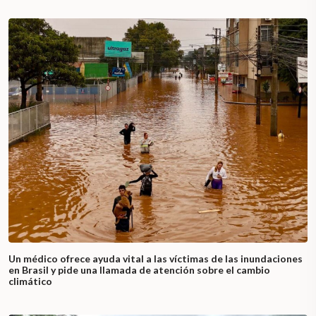
Un médico ofrece ayuda vital a las víctimas de las inundaciones
en Brasil y pide una llamada de atención sobre el cambio
climático