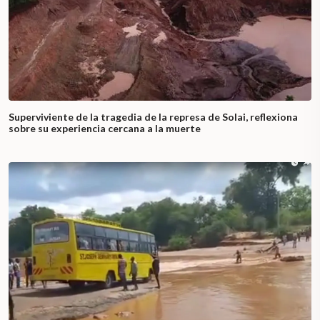
Superviviente de la tragedia de la represa de Solai, reflexiona
sobre su experiencia cercana a la muerte