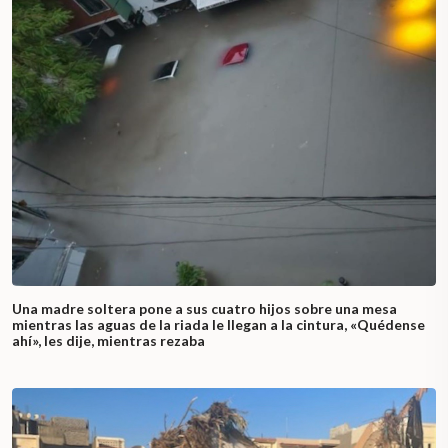
Una madre soltera pone a sus cuatro hijos sobre una mesa
mientras las aguas de la riada le llegan a la cintura, «Quédense
ahí», les dije, mientras rezaba