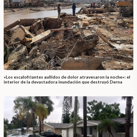
«Los escalofriantes aullidos de dolor atravesaron la noche»: el
interior de la devastadora inundación que destruyó Derna