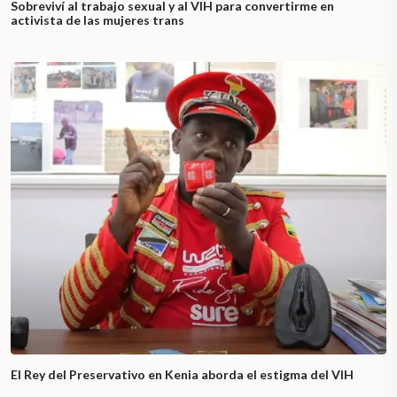
Sobreviví al trabajo sexual y al VIH para convertirme en
activista de las mujeres trans
El Rey del Preservativo en Kenia aborda el estigma del VIH