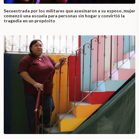
Secuestrada por los militares que asesinaron a su esposo, mujer
comenzó una escuela para personas sin hogar y convirtió la
tragedia en un propósito