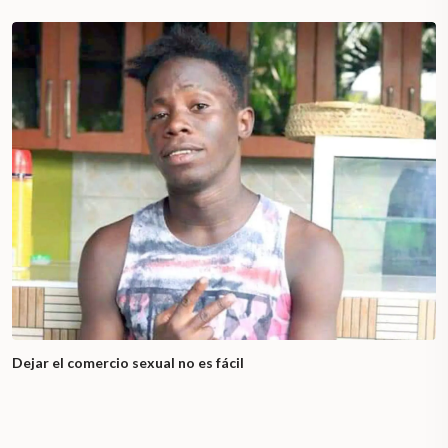
Dejar el comercio sexual no es fácil