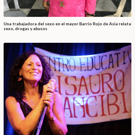
Una trabajadora del sexo en el mayor Barrio Rojo de Asia relata
sexo, drogas y abusos