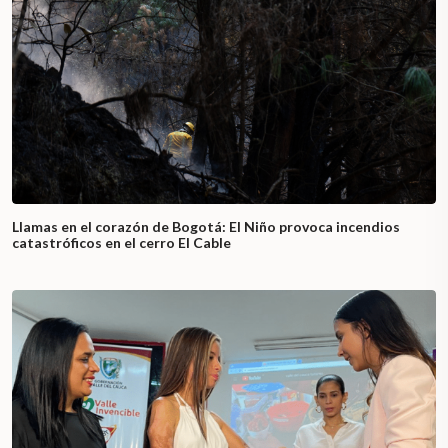
Llamas en el corazón de Bogotá: El Niño provoca incendios
catastróficos en el cerro El Cable