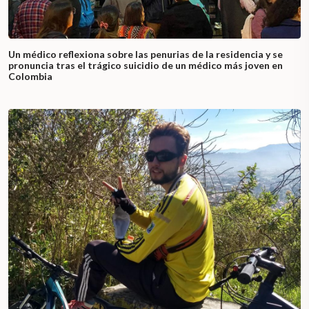
Un médico reflexiona sobre las penurias de la residencia y se
pronuncia tras el trágico suicidio de un médico más joven en
Colombia