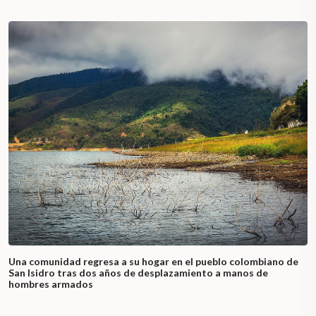
Una comunidad regresa a su hogar en el pueblo colombiano de
San Isidro tras dos años de desplazamiento a manos de
hombres armados