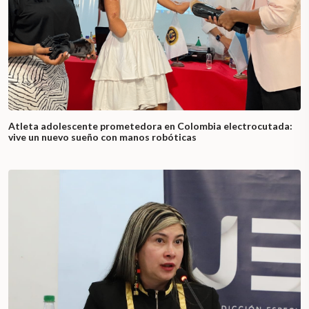
Atleta adolescente prometedora en Colombia electrocutada:
vive un nuevo sueño con manos robóticas