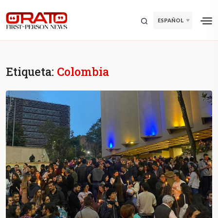
ESPAÑOL
Etiqueta:
Colombia