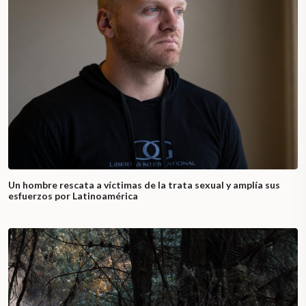
Un hombre rescata a víctimas de la trata sexual y amplía sus
esfuerzos por Latinoamérica