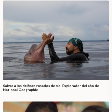
Salvar a los delfines rosados de río: Explorador del año de
National Geographic