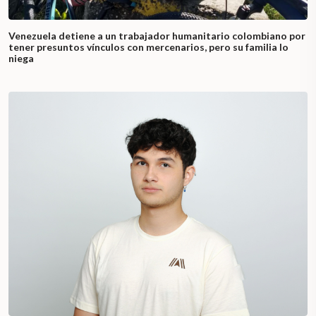
Venezuela detiene a un trabajador humanitario colombiano por
tener presuntos vínculos con mercenarios, pero su familia lo
niega