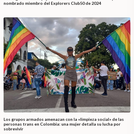
nombrado miembro del Explorers Club50 de 2024
Los grupos armados amenazan con la «limpieza social» de las
personas trans en Colombia: una mujer detalla su lucha por
sobrevivir