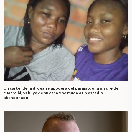
Un cártel de la droga se apodera del paraíso: una madre de
cuatro hijos huye de su casa y se muda a un estadio
abandonado