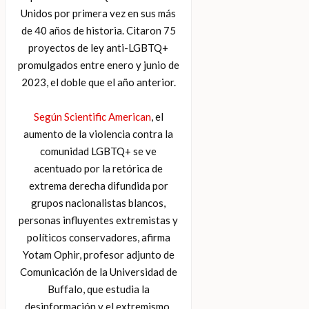
Unidos por primera vez en sus más
de 40 años de historia. Citaron 75
proyectos de ley anti-LGBTQ+
promulgados entre enero y junio de
2023, el doble que el año anterior.
Según Scientific American
, el
aumento de la violencia contra la
comunidad LGBTQ+ se ve
acentuado por la retórica de
extrema derecha difundida por
grupos nacionalistas blancos,
personas influyentes extremistas y
políticos conservadores, afirma
Yotam Ophir, profesor adjunto de
Comunicación de la Universidad de
Buffalo, que estudia la
desinformación y el extremismo.