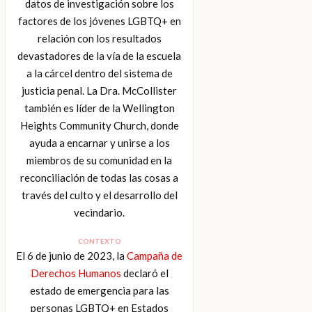
datos de investigación sobre los
factores de los jóvenes LGBTQ+ en
relación con los resultados
devastadores de la vía de la escuela
a la cárcel dentro del sistema de
justicia penal. La Dra. McCollister
también es líder de la Wellington
Heights Community Church, donde
ayuda a encarnar y unirse a los
miembros de su comunidad en la
reconciliación de todas las cosas a
través del culto y el desarrollo del
vecindario.
CONTEXTO
El 6 de junio de 2023, la
Campaña de
Derechos Humanos
declaró el
estado de emergencia para las
personas LGBTQ+ en Estados