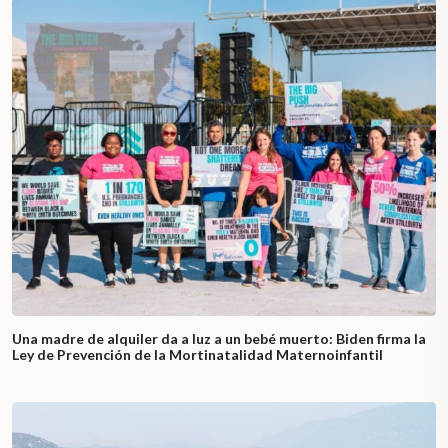
Una madre de alquiler da a luz a un bebé muerto: Biden firma la
Ley de Prevención de la Mortinatalidad Maternoinfantil