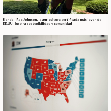
Kendall Rae Johnson, la agricultora certificada más joven de
EE.UU., inspira sostenibilidad y comunidad