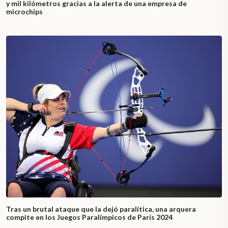
y mil kilómetros gracias a la alerta de una empresa de
microchips
Tras un brutal ataque que la dejó paralítica, una arquera
compite en los Juegos Paralímpicos de París 2024