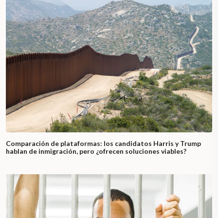
Comparación de plataformas: los candidatos Harris y Trump
hablan de inmigración, pero ¿ofrecen soluciones viables?