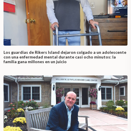
Los guardias de Rikers Island dejaron colgado a un adolescente
con una enfermedad mental durante casi ocho minutos: la
familia gana millones en un juicio