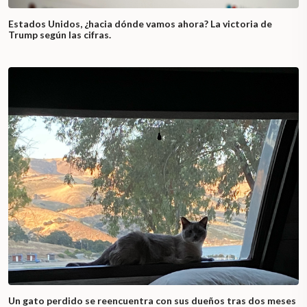
Estados Unidos, ¿hacia dónde vamos ahora? La victoria de
Trump según las cifras.
Un gato perdido se reencuentra con sus dueños tras dos meses