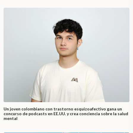
Un joven colombiano con trastorno esquizoafectivo gana un
concurso de podcasts en EE.UU. y crea conciencia sobre la salud
mental