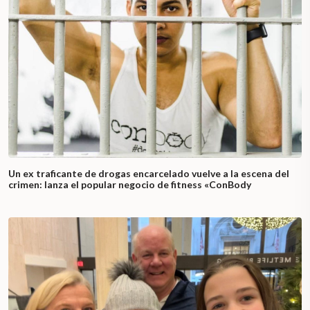
Un ex traficante de drogas encarcelado vuelve a la escena del
crimen: lanza el popular negocio de fitness «ConBody