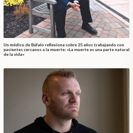
Un médico de Búfalo reflexiona sobre 25 años trabajando con
pacientes cercanos a la muerte: «La muerte es una parte natural
de la vida»