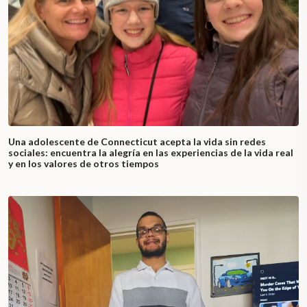
Una adolescente de Connecticut acepta la vida sin redes
sociales: encuentra la alegría en las experiencias de la vida real
y en los valores de otros tiempos