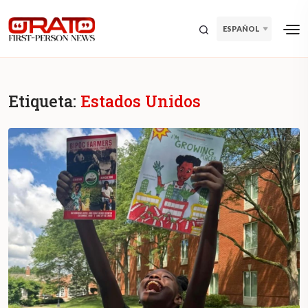
ESPAÑOL
Etiqueta:
Estados Unidos