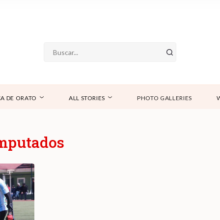
A DE ORATO
ALL STORIES
PHOTO GALLERIES
amputados