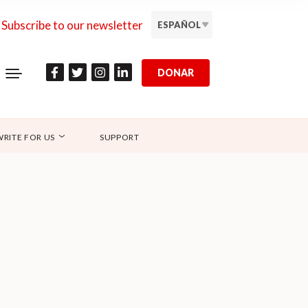
Subscribe to our newsletter
ESPAÑOL
DONAR
WRITE FOR US
SUPPORT