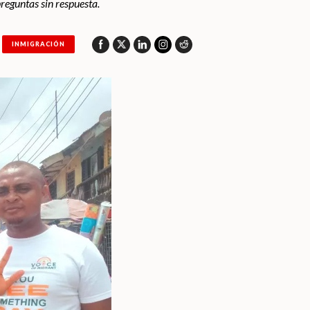
preguntas sin respuesta.
INMIGRACIÓN