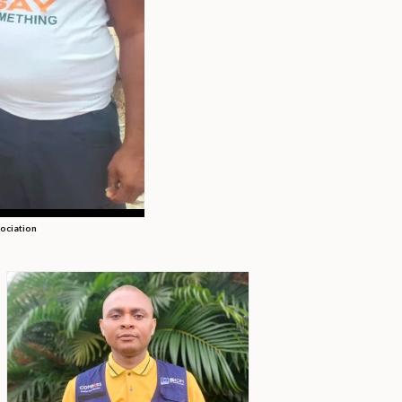
sociation