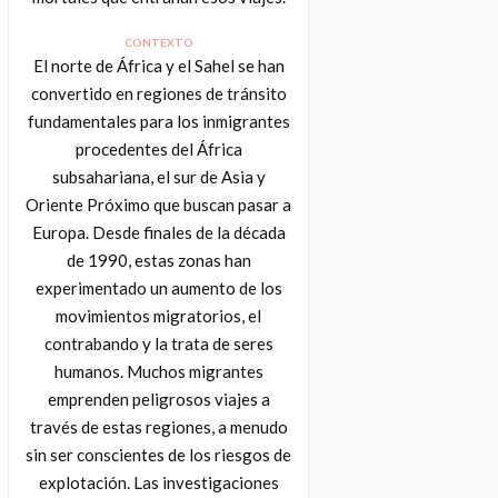
CONTEXTO
El norte de África y el Sahel se han
convertido en regiones de tránsito
fundamentales para los inmigrantes
procedentes del África
subsahariana, el sur de Asia y
Oriente Próximo que buscan pasar a
Europa. Desde finales de la década
de 1990, estas zonas han
experimentado un aumento de los
movimientos migratorios, el
contrabando y la trata de seres
humanos. Muchos migrantes
emprenden peligrosos viajes a
través de estas regiones, a menudo
sin ser conscientes de los riesgos de
explotación. Las investigaciones