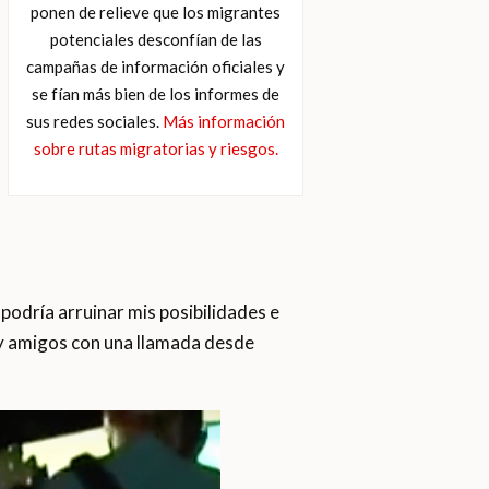
ponen de relieve que los migrantes
potenciales desconfían de las
campañas de información oficiales y
se fían más bien de los informes de
sus redes sociales.
Más información
sobre rutas migratorias y riesgos.
odría arruinar mis posibilidades e
 y amigos con una llamada desde