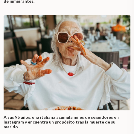
de inmigrantes.
A sus 95 años, una italiana acumula miles de seguidores en
Instagram y encuentra un propósito tras la muerte de su
marido