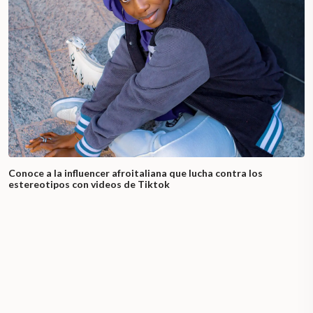
Conoce a la influencer afroitaliana que lucha contra los
estereotipos con videos de Tiktok