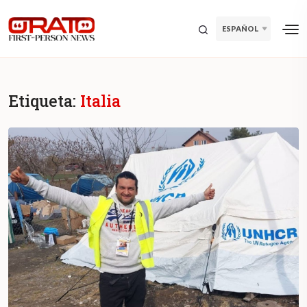
ESPAÑOL
Etiqueta:
Italia