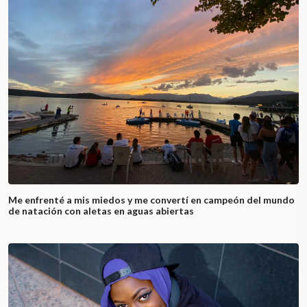
Me enfrenté a mis miedos y me convertí en campeón del mundo
de natación con aletas en aguas abiertas