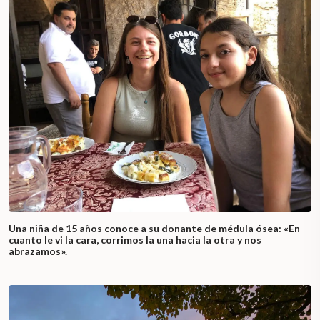
Una niña de 15 años conoce a su donante de médula ósea: «En
cuanto le vi la cara, corrimos la una hacia la otra y nos
abrazamos».