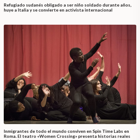
Refugiado sudanés obligado a ser niño soldado durante años,
huye a Italia y se convierte en activista internacional
Inmigrantes de todo el mundo conviven en Spin Time Labs en
Roma. El teatro «Women Crossing» presenta historias reales