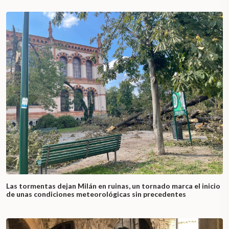
Las tormentas dejan Milán en ruinas, un tornado marca el inicio
de unas condiciones meteorológicas sin precedentes