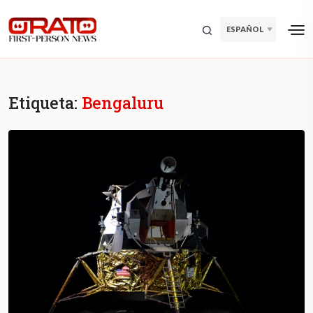
ESPAÑOL
Etiqueta:
Bengaluru