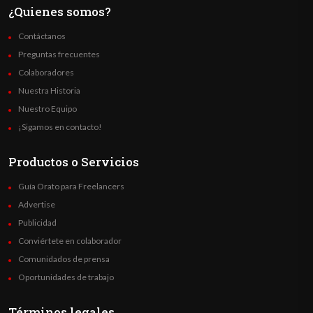
¿Quienes somos?
Contáctanos
Preguntas frecuentes
Colaboradores
Nuestra Historia
Nuestro Equipo
¡Sigamos en contacto!
Productos o Servicios
Guía Orato para Freelancers
Advertise
Publicidad
Conviértete en colaborador
Comunidados de prensa
Oportunidades de trabajo
Términos legales