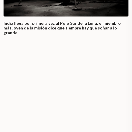
India llega por primera vez al Polo Sur de la Luna: el miembro
más joven de la misión dice que siempre hay que soñar a lo
grande