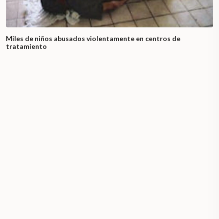
Miles de niños abusados ​​violentamente en centros de
tratamiento