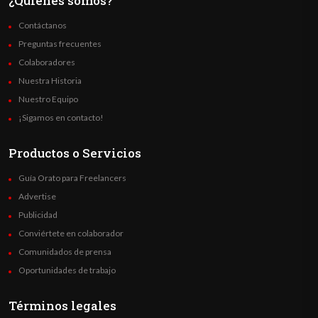
¿Quienes somos?
Contáctanos
Preguntas frecuentes
Colaboradores
Nuestra Historia
Nuestro Equipo
¡Sigamos en contacto!
Productos o Servicios
Guía Orato para Freelancers
Advertise
Publicidad
Conviértete en colaborador
Comunidados de prensa
Oportunidades de trabajo
Términos legales