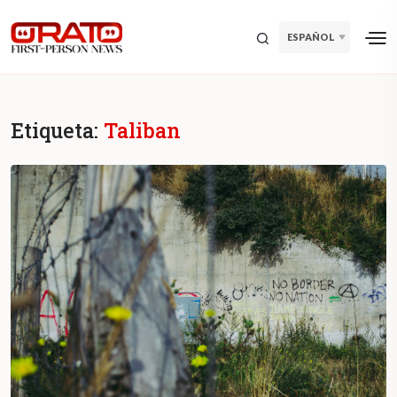
ESPAÑOL
Etiqueta:
Taliban