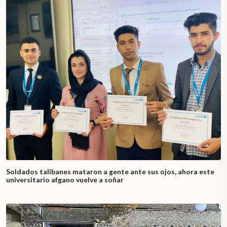
Soldados talibanes mataron a gente ante sus ojos, ahora este
universitario afgano vuelve a soñar