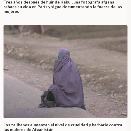
Tres años después de huir de Kabul, una fotógrafa afgana
rehace su vida en París y sigue documentando la fuerza de las
mujeres
Los talibanes aumentan el nivel de crueldad y barbarie contra
las mujeres de Afganistán