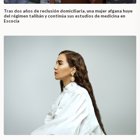
Tras dos años de reclusión domiciliaria, una mujer afgana huye
del régimen talibán y continúa sus estudios de medicina en
Escocia