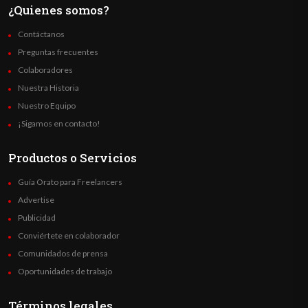
¿Quienes somos?
Contáctanos
Preguntas frecuentes
Colaboradores
Nuestra Historia
Nuestro Equipo
¡Sigamos en contacto!
Productos o Servicios
Guía Orato para Freelancers
Advertise
Publicidad
Conviértete en colaborador
Comunidados de prensa
Oportunidades de trabajo
Términos legales