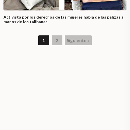
Activista por los derechos de las mujeres habla de las palizas a
manos de los talibanes
1
2
Siguiente »