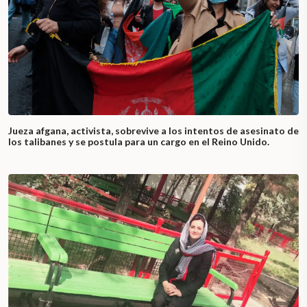
Jueza afgana, activista, sobrevive a los intentos de asesinato de
los talibanes y se postula para un cargo en el Reino Unido.