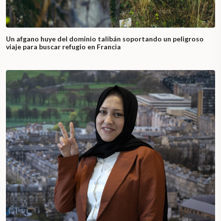
Un afgano huye del dominio talibán soportando un peligroso
viaje para buscar refugio en Francia