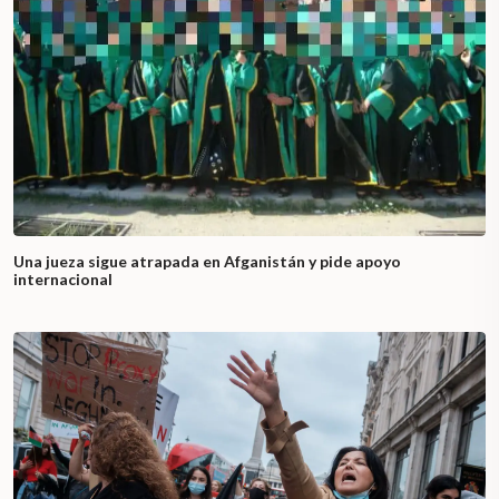
Una jueza sigue atrapada en Afganistán y pide apoyo
internacional