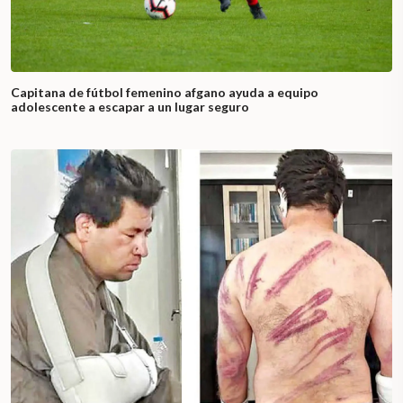
Capitana de fútbol femenino afgano ayuda a equipo
adolescente a escapar a un lugar seguro