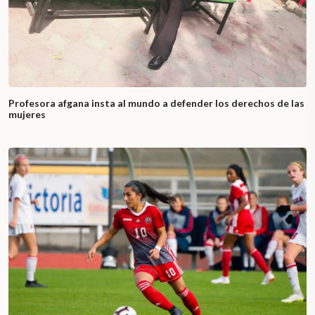
Profesora afgana insta al mundo a defender los derechos de las
mujeres