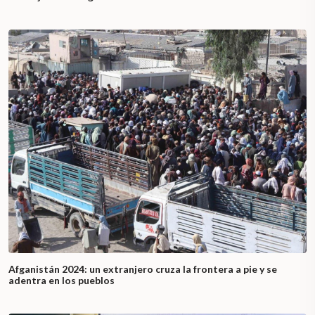
Afganistán 2024: un extranjero cruza la frontera a pie y se
adentra en los pueblos