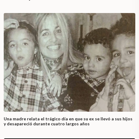
Una madre relata el trágico día en que su ex se llevó a sus hijos
y desapareció durante cuatro largos años