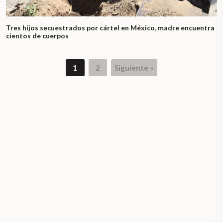
Tres hijos secuestrados por cártel en México, madre encuentra
cientos de cuerpos
1
2
Siguiente »