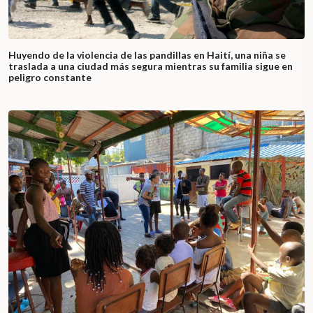
Huyendo de la violencia de las pandillas en Haití, una niña se
traslada a una ciudad más segura mientras su familia sigue en
peligro constante