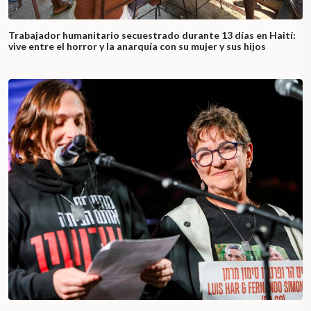
Trabajador humanitario secuestrado durante 13 días en Haití:
vive entre el horror y la anarquía con su mujer y sus hijos