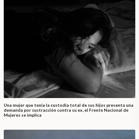
Una mujer que tenía la custodia total de sus hijos presenta una
demanda por sustracción contra su ex, el Frente Nacional de
Mujeres se implica