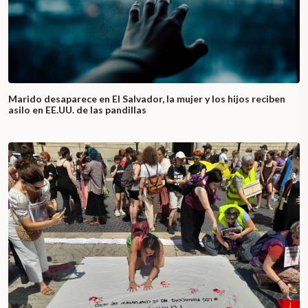
Marido desaparece en El Salvador, la mujer y los hijos reciben
asilo en EE.UU. de las pandillas