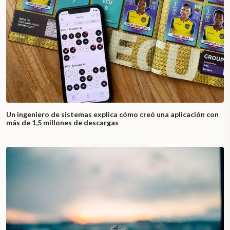
Un ingeniero de sistemas explica cómo creó una aplicación con
más de 1,5 millones de descargas