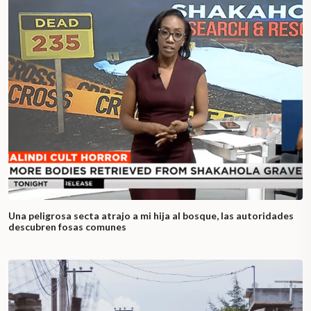
Una peligrosa secta atrajo a mi hija al bosque, las autoridades
descubren fosas comunes