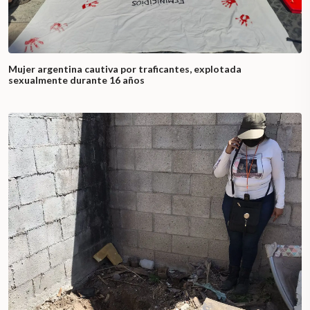
Mujer argentina cautiva por traficantes, explotada
sexualmente durante 16 años