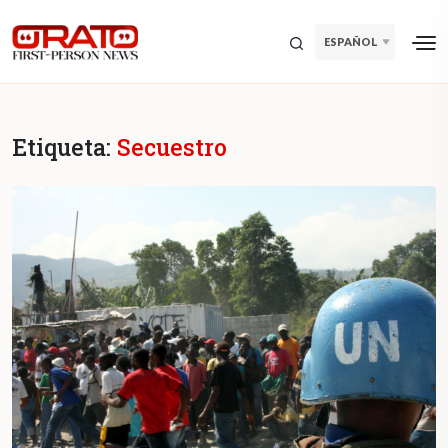
ESPAÑOL
Etiqueta:
Secuestro