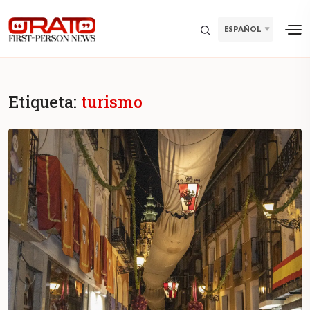
ESPAÑOL
Etiqueta:
turismo