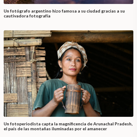
Un fotógrafo argentino hizo famosa a su ciudad gracias a su
cautivadora fotografía
Un fotoperiodista capta la magnificencia de Arunachal Pradesh,
el país de las montañas iluminadas por el amanecer