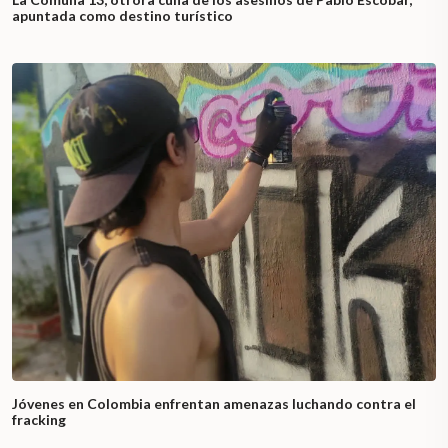
apuntada como destino turístico
Jóvenes en Colombia enfrentan amenazas luchando contra el
fracking