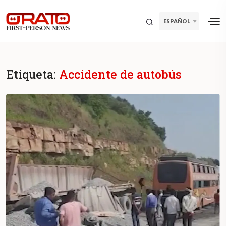
ESPAÑOL
Etiqueta:
Accidente de autobús