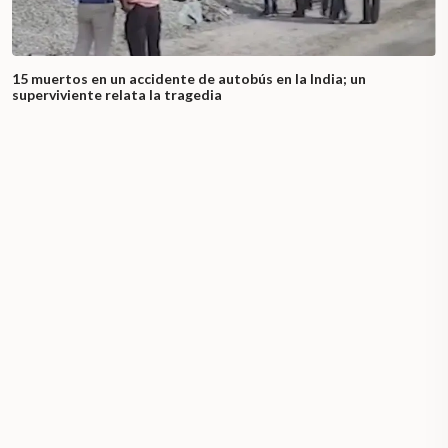
15 muertos en un accidente de autobús en la India; un
superviviente relata la tragedia