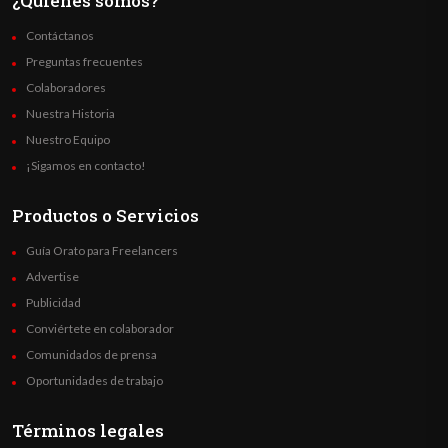
¿Quienes somos?
Contáctanos
Preguntas frecuentes
Colaboradores
Nuestra Historia
Nuestro Equipo
¡Sigamos en contacto!
Productos o Servicios
Guía Orato para Freelancers
Advertise
Publicidad
Conviértete en colaborador
Comunidados de prensa
Oportunidades de trabajo
Términos legales