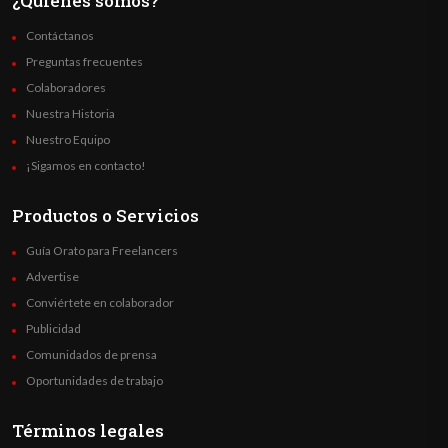
¿Quienes somos?
Contáctanos
Preguntas frecuentes
Colaboradores
Nuestra Historia
Nuestro Equipo
¡Sigamos en contacto!
Productos o Servicios
Guía Orato para Freelancers
Advertise
Conviértete en colaborador
Publicidad
Comunidados de prensa
Oportunidades de trabajo
Términos legales