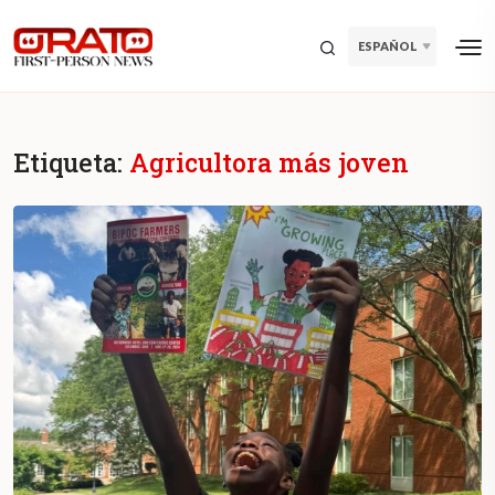
ESPAÑOL
Etiqueta:
Agricultora más joven