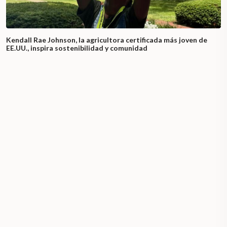
Kendall Rae Johnson, la agricultora certificada más joven de
EE.UU., inspira sostenibilidad y comunidad