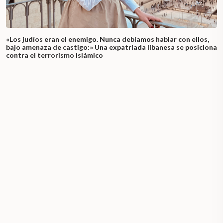
«Los judíos eran el enemigo. Nunca debíamos hablar con ellos,
bajo amenaza de castigo:» Una expatriada libanesa se posiciona
contra el terrorismo islámico