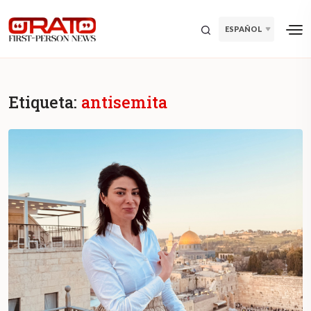
ESPAÑOL
Etiqueta:
antisemita