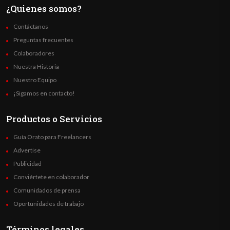
¿Quienes somos?
Contáctanos
Preguntas frecuentes
Colaboradores
Nuestra Historia
Nuestro Equipo
¡Sigamos en contacto!
Productos o Servicios
Guía Orato para Freelancers
Advertise
Publicidad
Conviértete en colaborador
Comunidados de prensa
Oportunidades de trabajo
Términos legales