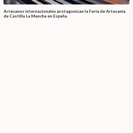
Artesanos internacionales protagonizan la Feria de Artesanía
de Castilla La Mancha en España