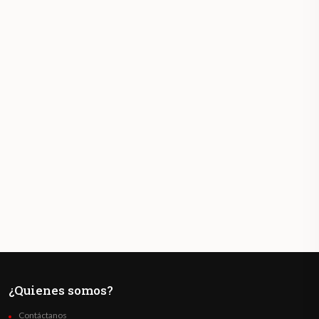
¿Quienes somos?
Contáctanos