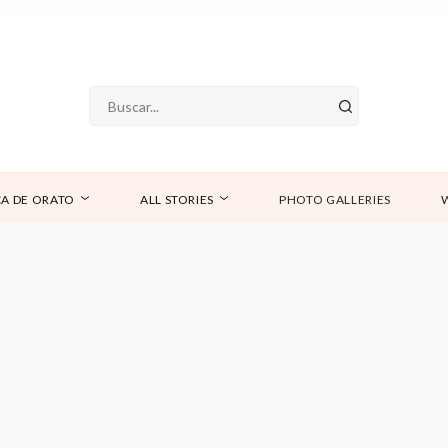
A DE ORATO
ALL STORIES
PHOTO GALLERIES