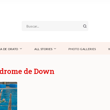
A DE ORATO
ALL STORIES
PHOTO GALLERIES
índrome de Down