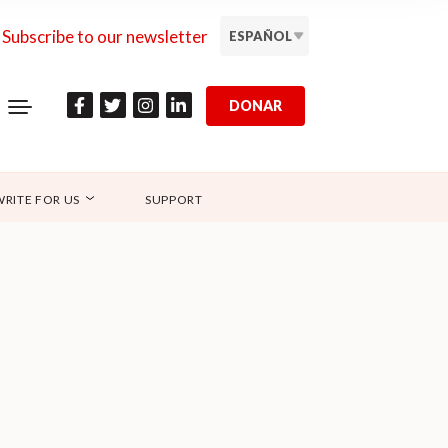
Subscribe to our newsletter
ESPAÑOL
DONAR
WRITE FOR US
SUPPORT