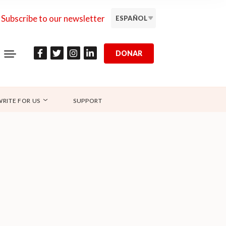
Subscribe to our newsletter
ESPAÑOL
DONAR
WRITE FOR US
SUPPORT