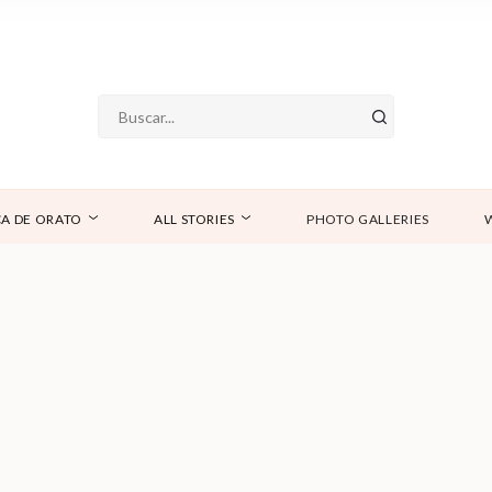
A DE ORATO
ALL STORIES
PHOTO GALLERIES