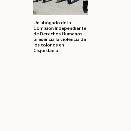
Un abogado de la
Comisión Independiente
de Derechos Humanos
presencia la violencia de
los colonos en
Cisjordania