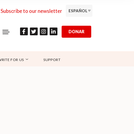
Subscribe to our newsletter
ESPAÑOL
DONAR
WRITE FOR US
SUPPORT