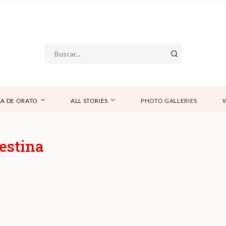
A DE ORATO
ALL STORIES
PHOTO GALLERIES
estina