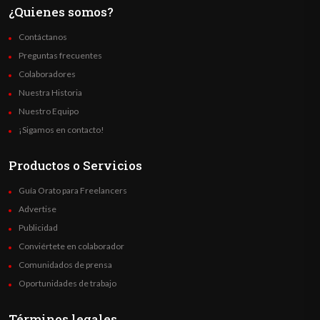
¿Quienes somos?
Contáctanos
Preguntas frecuentes
Colaboradores
Nuestra Historia
Nuestro Equipo
¡Sigamos en contacto!
Productos o Servicios
Guía Orato para Freelancers
Advertise
Publicidad
Conviértete en colaborador
Comunidados de prensa
Oportunidades de trabajo
Términos legales