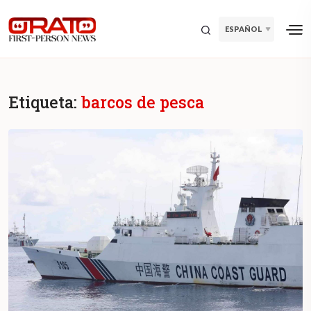
ESPAÑOL
Etiqueta:
barcos de pesca