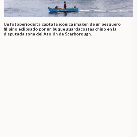
Un fotoperiodista capta la icónica imagen de un pesquero
filipino eclipsado por un buque guardacostas chino en la
disputada zona del Atolón de Scarborough.