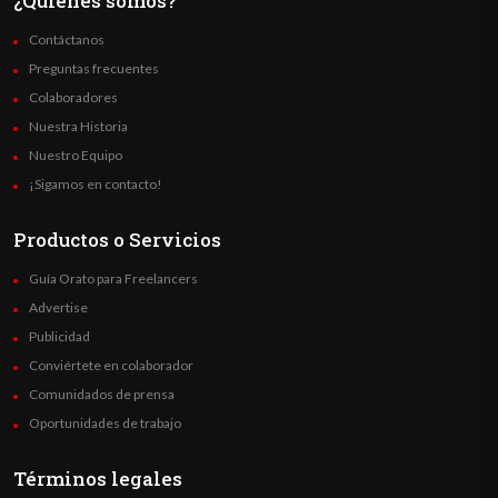
¿Quienes somos?
Contáctanos
Preguntas frecuentes
Colaboradores
Nuestra Historia
Nuestro Equipo
¡Sigamos en contacto!
Productos o Servicios
Guía Orato para Freelancers
Advertise
Publicidad
Conviértete en colaborador
Comunidados de prensa
Oportunidades de trabajo
Términos legales