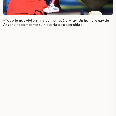
«Todo lo que viví en mi vida me llevó a Mia»: Un hombre gay de
Argentina comparte su historia de paternidad