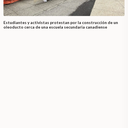
Estudiantes y activistas protestan por la construcción de un
oleoducto cerca de una escuela secundaria canadiense