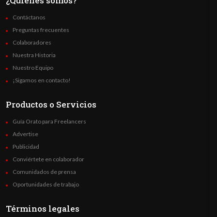
¿Quienes somos?
Contáctanos
Preguntas frecuentes
Colaboradores
Nuestra Historia
Nuestro Equipo
¡Sigamos en contacto!
Productos o Servicios
Guía Orato para Freelancers
Advertise
Publicidad
Conviértete en colaborador
Comunidados de prensa
Oportunidades de trabajo
Términos legales