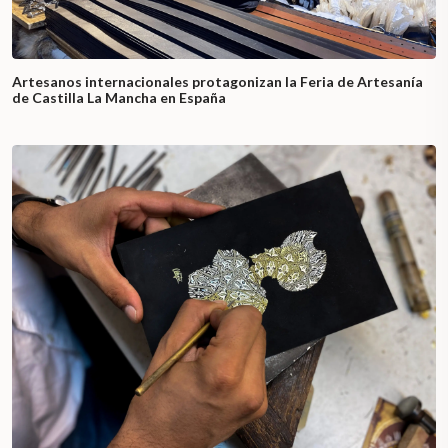
Artesanos internacionales protagonizan la Feria de Artesanía
de Castilla La Mancha en España