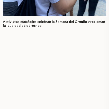
Activistas españoles celebran la Semana del Orgullo y reclaman
la igualdad de derechos