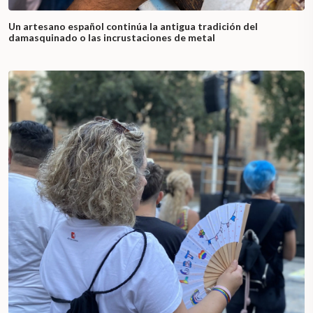
Un artesano español continúa la antigua tradición del
damasquinado o las incrustaciones de metal