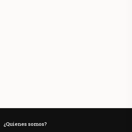
¿Quienes somos?