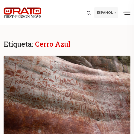
ESPAÑOL
Etiqueta:
Cerro Azul