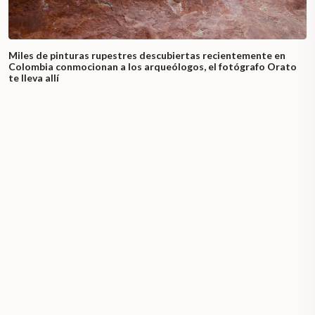
Miles de pinturas rupestres descubiertas recientemente en
Colombia conmocionan a los arqueólogos, el fotógrafo Orato
te lleva allí