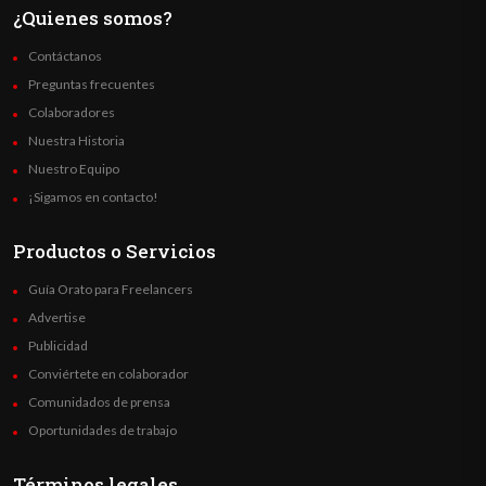
¿Quienes somos?
Contáctanos
Preguntas frecuentes
Colaboradores
Nuestra Historia
Nuestro Equipo
¡Sigamos en contacto!
Productos o Servicios
Guía Orato para Freelancers
Advertise
Publicidad
Conviértete en colaborador
Comunidados de prensa
Oportunidades de trabajo
Términos legales