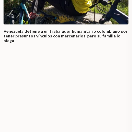
Venezuela detiene a un trabajador humanitario colombiano por
tener presuntos vínculos con mercenarios, pero su familia lo
niega