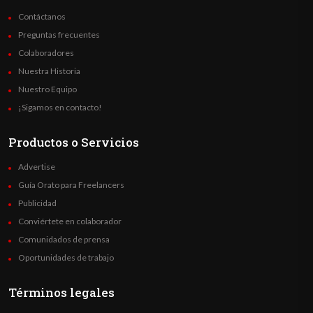
Contáctanos
Preguntas frecuentes
Colaboradores
Nuestra Historia
Nuestro Equipo
¡Sigamos en contacto!
Productos o Servicios
Advertise
Guía Orato para Freelancers
Publicidad
Conviértete en colaborador
Comunidados de prensa
Oportunidades de trabajo
Términos legales