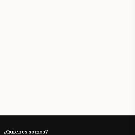
¿Quienes somos?