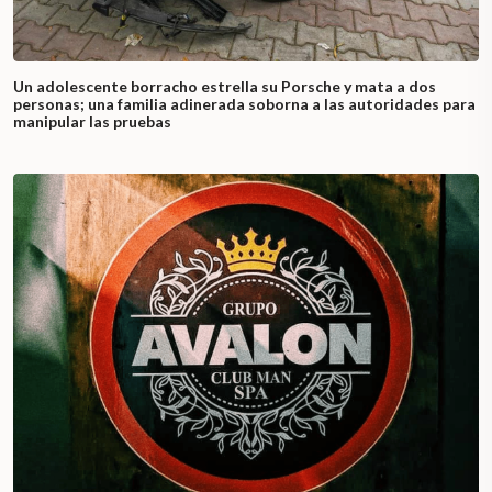
Un adolescente borracho estrella su Porsche y mata a dos
personas; una familia adinerada soborna a las autoridades para
manipular las pruebas