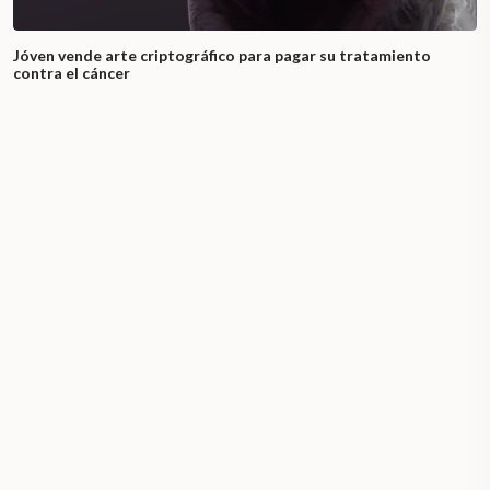
Jóven vende arte criptográfico para pagar su tratamiento
contra el cáncer