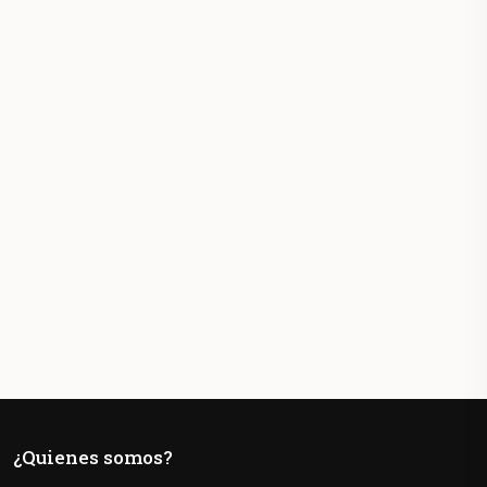
¿Quienes somos?