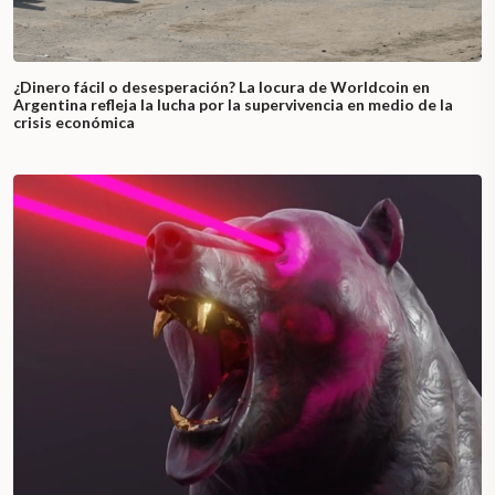
¿Dinero fácil o desesperación? La locura de Worldcoin en
Argentina refleja la lucha por la supervivencia en medio de la
crisis económica