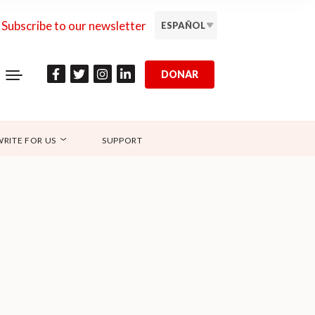
Subscribe to our newsletter
ESPAÑOL
DONAR
WRITE FOR US
SUPPORT