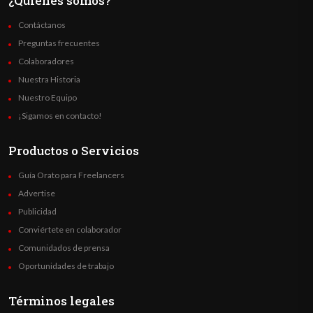
¿Quienes somos?
Contáctanos
Preguntas frecuentes
Colaboradores
Nuestra Historia
Nuestro Equipo
¡Sigamos en contacto!
Productos o Servicios
Guía Orato para Freelancers
Advertise
Publicidad
Conviértete en colaborador
Comunidados de prensa
Oportunidades de trabajo
Términos legales