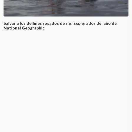
Salvar a los delfines rosados de río: Explorador del año de
National Geographic