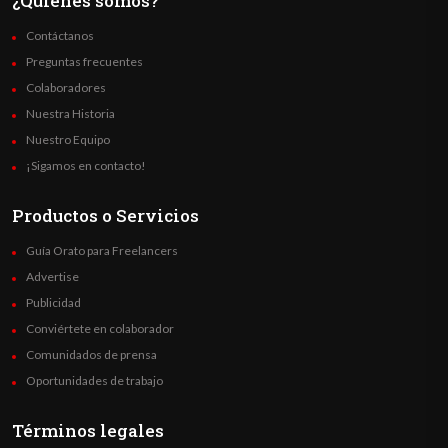
¿Quienes somos?
Contáctanos
Preguntas frecuentes
Colaboradores
Nuestra Historia
Nuestro Equipo
¡Sigamos en contacto!
Productos o Servicios
Guía Orato para Freelancers
Advertise
Publicidad
Conviértete en colaborador
Comunidados de prensa
Oportunidades de trabajo
Términos legales