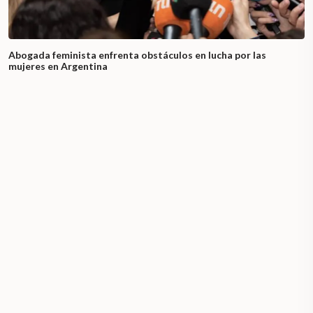
Abogada feminista enfrenta obstáculos en lucha por las
mujeres en Argentina