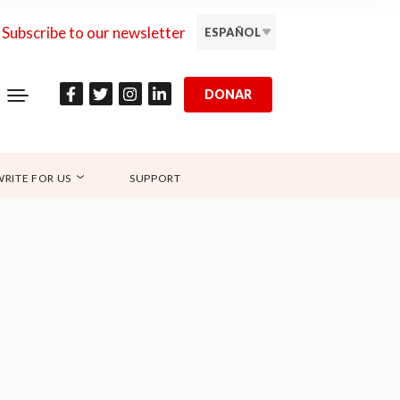
Subscribe to our newsletter
ESPAÑOL
DONAR
WRITE FOR US
SUPPORT