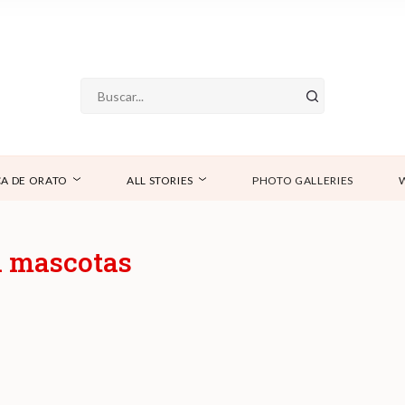
A DE ORATO
ALL STORIES
PHOTO GALLERIES
a mascotas