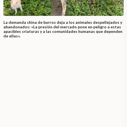
La demanda china de burros deja a los animales despellejados y
abandonados: «La presión del mercado pone en peligro a estas
apacibles criaturas y a las comunidades humanas que dependen
de ellas».