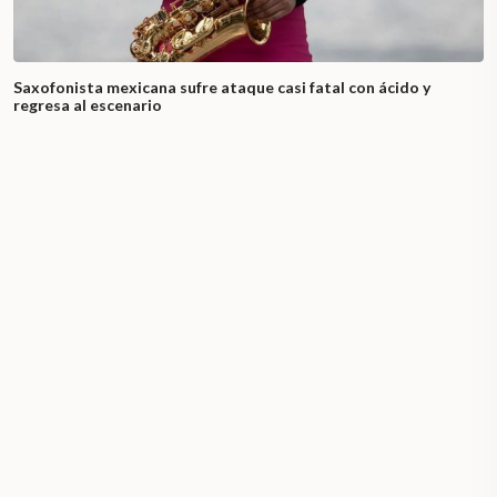
Saxofonista mexicana sufre ataque casi fatal con ácido y
regresa al escenario