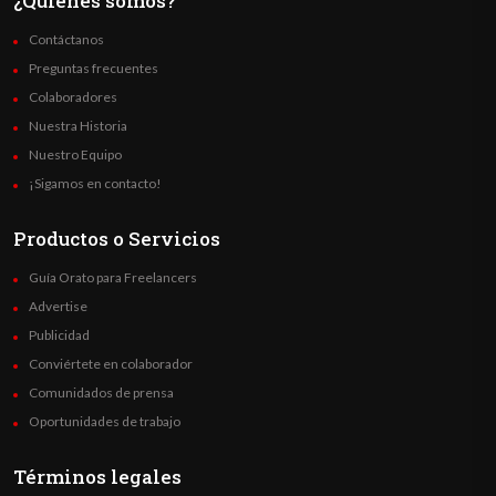
¿Quienes somos?
Contáctanos
Preguntas frecuentes
Colaboradores
Nuestra Historia
Nuestro Equipo
¡Sigamos en contacto!
Productos o Servicios
Guía Orato para Freelancers
Advertise
Publicidad
Conviértete en colaborador
Comunidados de prensa
Oportunidades de trabajo
Términos legales