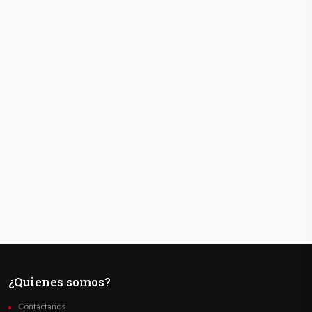
¿Quienes somos?
Contáctanos