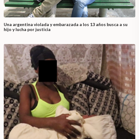
Una argentina violada y embarazada a los 13 años busca a su
hijo y lucha por justicia