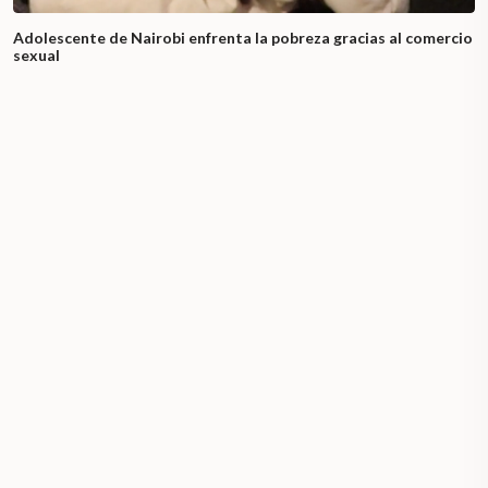
Adolescente de Nairobi enfrenta la pobreza gracias al comercio
sexual