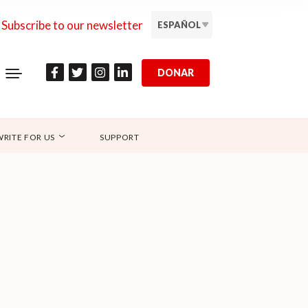
Subscribe to our newsletter
ESPAÑOL
DONAR
WRITE FOR US
SUPPORT