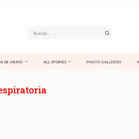
A DE ORATO
ALL STORIES
PHOTO GALLERIES
spiratoria