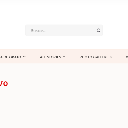
A DE ORATO
ALL STORIES
PHOTO GALLERIES
vo