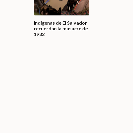
Indígenas de El Salvador
recuerdan la masacre de
1932