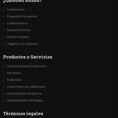
¿Quienes somos?
Contáctanos
Preguntas frecuentes
Colaboradores
Nuestra Historia
Nuestro Equipo
¡Sigamos en contacto!
Productos o Servicios
Guía Orato para Freelancers
Advertise
Publicidad
Conviértete en colaborador
Comunidados de prensa
Oportunidades de trabajo
Términos legales