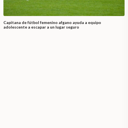
Capitana de fútbol femenino afgano ayuda a equipo
adolescente a escapar a un lugar seguro