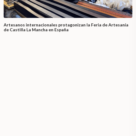
Artesanos internacionales protagonizan la Feria de Artesanía
de Castilla La Mancha en España